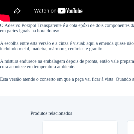
O Adesivo Poxipol Transparente é a cola epóxi de dois componentes da
em partes iguais na hora do uso.
A escolha entre esta versão e a cinza é visual: aqui a emenda quase não
incluindo metal, madeira, mármore, cerâmica e granito.
A mistura endurece na embalagem depois de pronta, então vale preparar
cura acontece em temperatura ambiente.
Esta versão atende o conserto em que a peça vai ficar à vista. Quando
Produtos relacionados