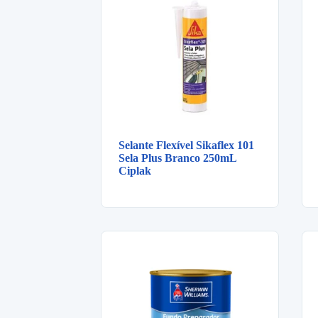
Selante Flexível Sikaflex 101
Sela Plus Branco 250mL
Ciplak