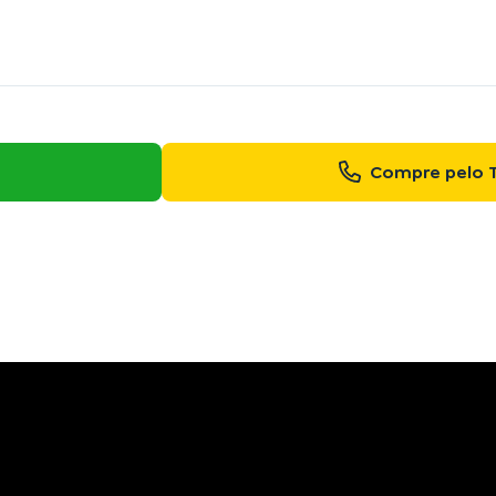
Compre pelo 