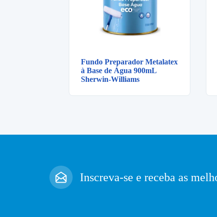
Fundo Preparador Metalatex
à Base de Água 900mL
Sherwin-Williams
Inscreva-se e receba as melho