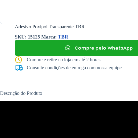
Adesivo Poxipol Transparente TBR
SKU:
15125
Marca:
TBR
Compre pelo WhatsApp
Compre e retire na loja em até 2 horas
Consulte condições de entrega com nossa equipe
Descrição do Produto