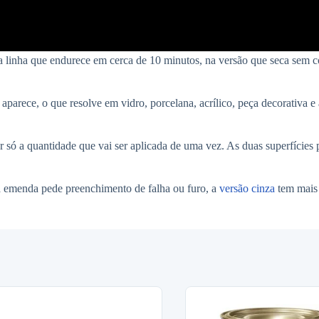
 linha que endurece em cerca de 10 minutos, na versão que seca sem c
 aparece, o que resolve em vidro, porcelana, acrílico, peça decorativa e
 só a quantidade que vai ser aplicada de uma vez. As duas superfícies 
 a emenda pede preenchimento de falha ou furo, a
versão cinza
tem mais 