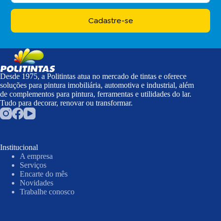
Cadastre-se
Desde 1975, a Politintas atua no mercado de tintas e oferece
soluções para pintura imobiliária, automotiva e industrial, além
de complementos para pintura, ferramentas e utilidades do lar.
Tudo para decorar, renovar ou transformar.
Institucional
A empresa
Serviços
Encarte do mês
Novidades
Trabalhe conosco