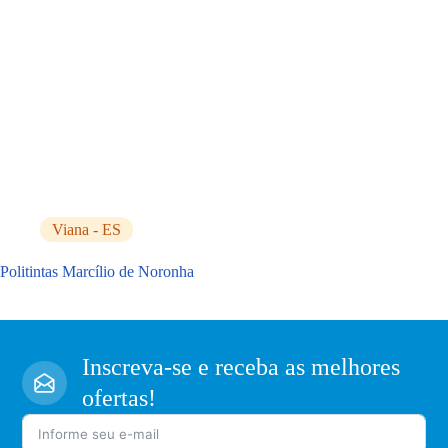
Viana - ES
Politintas Marcílio de Noronha
Inscreva-se e receba as melhores
ofertas!