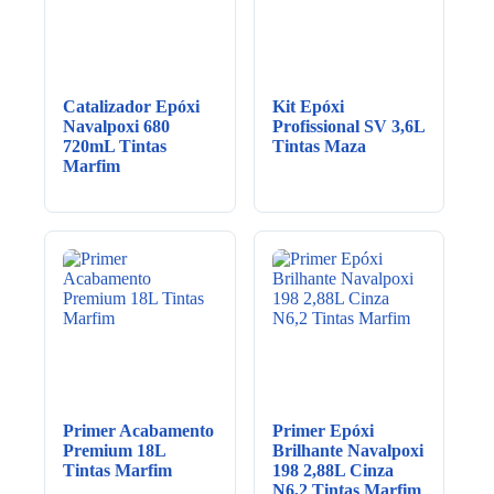
Catalizador Epóxi
Kit Epóxi
Navalpoxi 680
Profissional SV 3,6L
720mL Tintas
Tintas Maza
Marfim
Primer Acabamento
Primer Epóxi
Premium 18L
Brilhante Navalpoxi
Tintas Marfim
198 2,88L Cinza
N6,2 Tintas Marfim