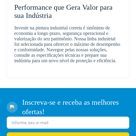
Performance que Gera Valor para
sua Indústria
Investir na pintura industrial correta é sinônimo de
economia a longo prazo, segurança operacional e
valorização do seu patrimônio. Nossa linha industrial
foi selecionada para oferecer o máximo de desempenho
e conformidade. Navegue pelas nossas soluções,
consulte as especificações técnicas e prepare sua
indústria para um novo nível de proteção e eficiência.
Inscreva-se e receba as melhores
ofertas!