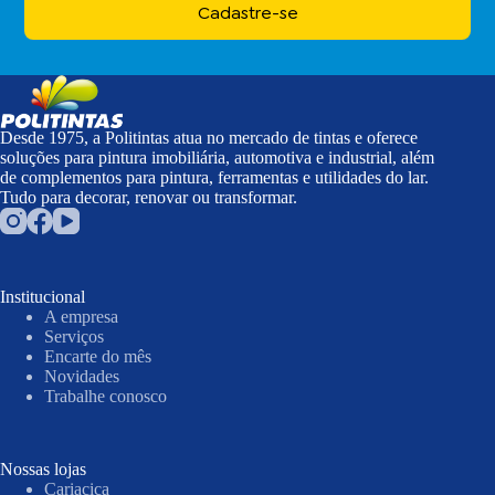
Cadastre-se
Desde 1975, a Politintas atua no mercado de tintas e oferece
soluções para pintura imobiliária, automotiva e industrial, além
de complementos para pintura, ferramentas e utilidades do lar.
Tudo para decorar, renovar ou transformar.
Institucional
A empresa
Serviços
Encarte do mês
Novidades
Trabalhe conosco
Nossas lojas
Cariacica