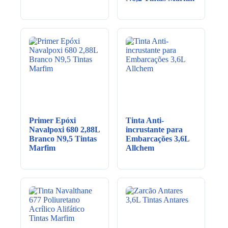
Primer Epóxi
Tinta Anti-
Navalpoxi 680 2,88L
incrustante para
Branco N9,5 Tintas
Embarcações 3,6L
Marfim
Allchem