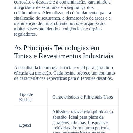
corrosão, o desgaste e a contaminação, garantindo a
integridade de estruturas e a segurança dos
colaboradores. Além disso, ela é fundamental para a
sinalização de segurança, a demarcação de áreas e a
manutenção de um ambiente limpo e organizado,
muitas vezes atendendo a exigências de órgãos
reguladores.
As Principais Tecnologias em
Tintas e Revestimentos Industriais
A escolha da tecnologia correta é vital para garantir a
eficácia da proteção. Cada resina oferece um conjunto
de características específicas para diferentes desafios.
Tipo de
Características e Principais Usos
Resina
Altíssima resistência química e à
abrasão. Ideal para pisos de
garagens, oficinas, hospitais e
Epóxi
indústrias. Forma uma película