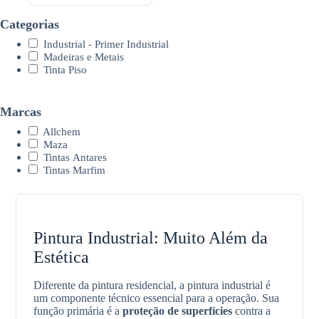
Categorias
Industrial - Primer Industrial
Madeiras e Metais
Tinta Piso
Marcas
Allchem
Maza
Tintas Antares
Tintas Marfim
Pintura Industrial: Muito Além da
Estética
Diferente da pintura residencial, a pintura industrial é
um componente técnico essencial para a operação. Sua
função primária é a
proteção de superfícies
contra a