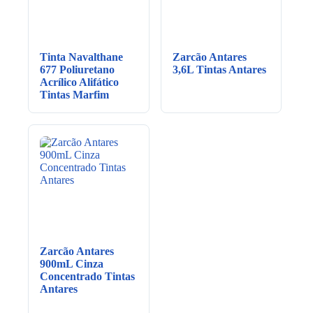
Tinta Navalthane
Zarcão Antares
677 Poliuretano
3,6L Tintas Antares
Acrílico Alifático
Tintas Marfim
Zarcão Antares
900mL Cinza
Concentrado Tintas
Antares