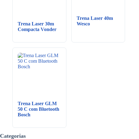
Trena Laser 40m
Trena Laser 30m
Wesco
Compacta Vonder
Trena Laser GLM
50 C com Bluetooth
Bosch
Categorias