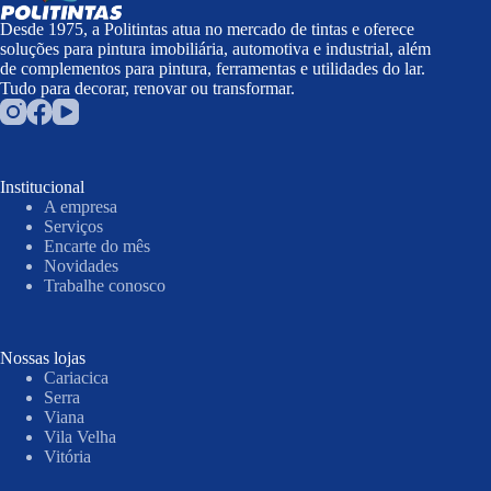
Desde 1975, a Politintas atua no mercado de tintas e oferece
soluções para pintura imobiliária, automotiva e industrial, além
de complementos para pintura, ferramentas e utilidades do lar.
Tudo para decorar, renovar ou transformar.
Institucional
A empresa
Serviços
Encarte do mês
Novidades
Trabalhe conosco
Nossas lojas
Cariacica
Serra
Viana
Vila Velha
Vitória