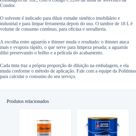
Condor.
O solvente é indicado para diluir esmalte sintético imobiliário e
industrial e para limpar ferramenta depois do uso. O tambor de 18 L é
volume de consumo contínuo, para oficina e serralheria.
A escolha entre aguarrás e thinner muda o resultado: o thinner ataca
mais e evapora rápido, o que serve para limpeza pesada; a aguarrás
dilui preservando o brilho e a película do acabamento.
Cada tinta traz a própria proporção de diluição na embalagem, e ela
muda conforme o método de aplicação. Fale com a equipe da Politintas
para calcular o consumo do seu serviço.
Produtos relacionados