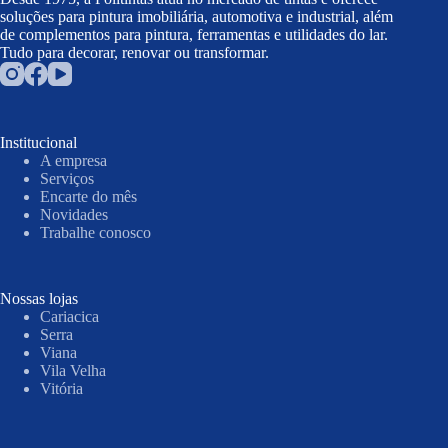
soluções para pintura imobiliária, automotiva e industrial, além
de complementos para pintura, ferramentas e utilidades do lar.
Tudo para decorar, renovar ou transformar.
Institucional
A empresa
Serviços
Encarte do mês
Novidades
Trabalhe conosco
Nossas lojas
Cariacica
Serra
Viana
Vila Velha
Vitória