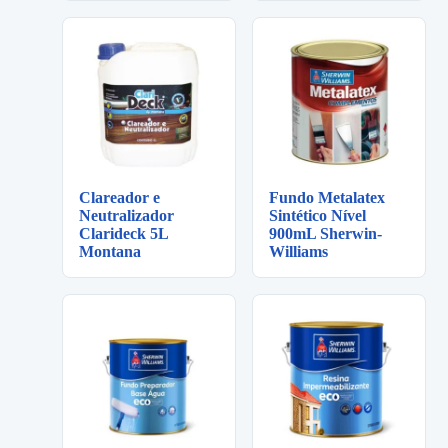
Clareador e
Fundo Metalatex
Neutralizador
Sintético Nível
Clarideck 5L
900mL Sherwin-
Montana
Williams