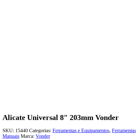
Alicate Universal 8″ 203mm Vonder
SKU:
15440
Categorias:
Ferramentas e Equipamentos
,
Ferramentas
Manuais
Marca:
Vonder