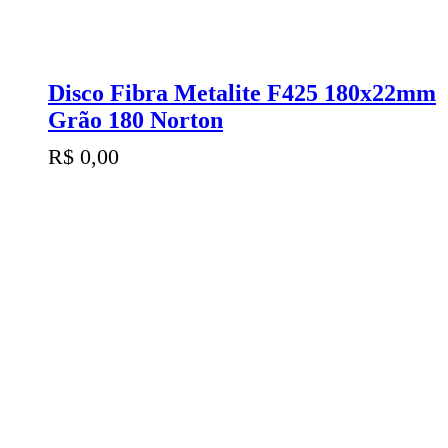
Disco Fibra Metalite F425 180x22mm
Grão 180 Norton
R$
0,00