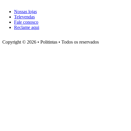
Atendimento
Nossas lojas
Televendas
Fale conosco
Reclame aqui
Copyright © 2026 • Politintas • Todos os reservados