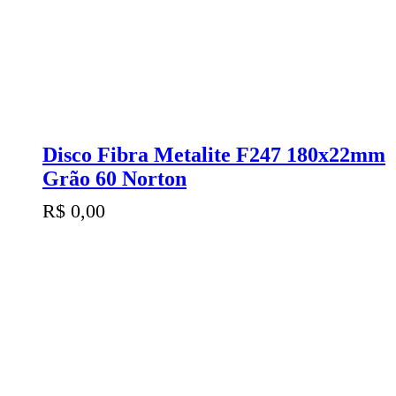
Disco Fibra Metalite F247 180x22mm
Grão 60 Norton
R$
0,00