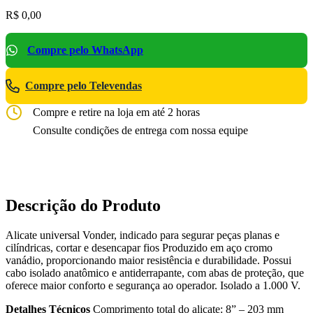
R$
0,00
Compre pelo WhatsApp
Compre pelo Televendas
Compre e retire na loja em até 2 horas
Consulte condições de entrega com nossa equipe
Descrição do Produto
Alicate universal Vonder, indicado para segurar peças planas e
cilíndricas, cortar e desencapar fios Produzido em aço cromo
vanádio, proporcionando maior resistência e durabilidade. Possui
cabo isolado anatômico e antiderrapante, com abas de proteção, que
oferece maior conforto e segurança ao operador. Isolado a 1.000 V.
Detalhes Técnicos
Comprimento total do alicate: 8” – 203 mm