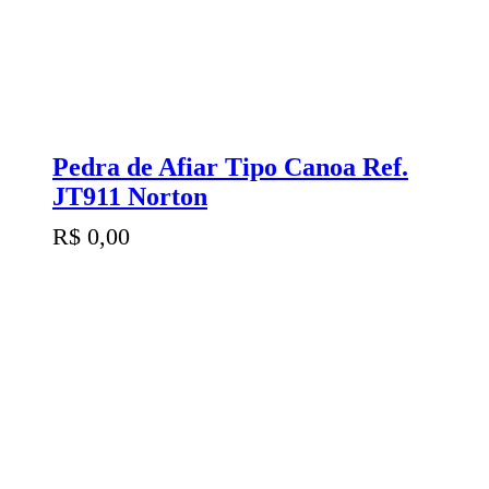
Pedra de Afiar Tipo Canoa Ref.
JT911 Norton
R$
0,00