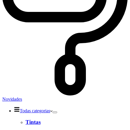
Novidades
Todas categorias
Tintas