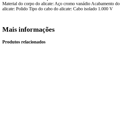
Material do corpo do alicate: Aço cromo vanádio Acabamento do
alicate: Polido Tipo do cabo do alicate: Cabo isolado 1.000 V
Mais informações
Produtos relacionados