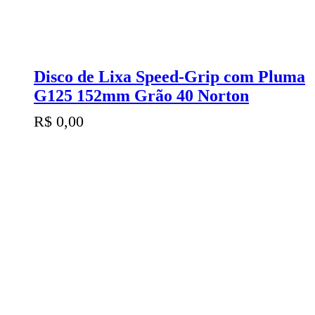
Disco de Lixa Speed-Grip com Pluma
G125 152mm Grão 40 Norton
R$
0,00