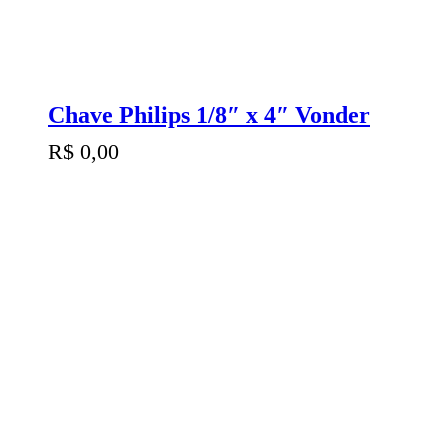
Chave Philips 1/8″ x 4″ Vonder
R$
0,00