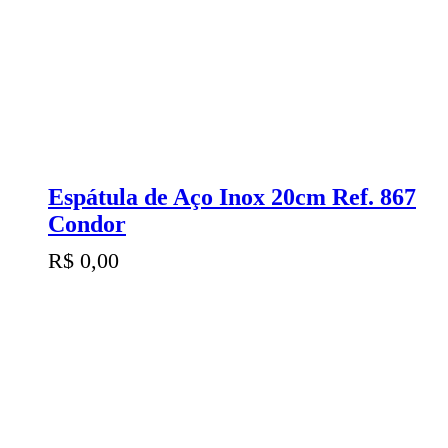
Espátula de Aço Inox 20cm Ref. 867
Condor
R$
0,00