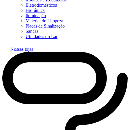
Eletrodomésticos
Hidráulica
Iluminação
Material de Limpeza
Placas de Sinalização
Sancas
Utilidades do Lar
Nossas lojas