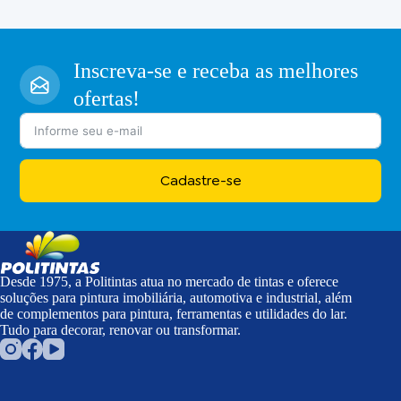
Inscreva-se e receba as melhores
ofertas!
Cadastre-se
Desde 1975, a Politintas atua no mercado de tintas e oferece
soluções para pintura imobiliária, automotiva e industrial, além
de complementos para pintura, ferramentas e utilidades do lar.
Tudo para decorar, renovar ou transformar.