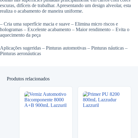
escuras, difíceis de trabalhar. Apresentando um design alveolar, esta
realiza o acabamento de maneira uniforme.
– Cria uma superfície macia e suave – Elimina micro riscos e
hologramas – Excelente acabamento – Maior rendimento – Evita o
aquecimento da peça
Aplicações sugeridas – Pinturas automotivas – Pinturas náuticas –
Pinturas aeronáuticas
Produtos relacionados