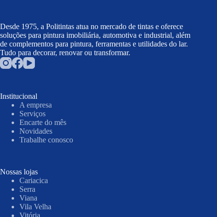
Desde 1975, a Politintas atua no mercado de tintas e oferece
soluções para pintura imobiliária, automotiva e industrial, além
de complementos para pintura, ferramentas e utilidades do lar.
Tudo para decorar, renovar ou transformar.
Institucional
A empresa
Serviços
Encarte do mês
Novidades
Trabalhe conosco
Nossas lojas
Cariacica
Serra
Viana
Vila Velha
Vitória