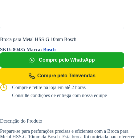
Broca para Metal HSS-G 10mm Bosch
SKU:
80435
Marca:
Bosch
Compre pelo WhatsApp
Compre pelo Televendas
Compre e retire na loja em até 2 horas
Consulte condições de entrega com nossa equipe
Descrição do Produto
Prepare-se para perfurações precisas e eficientes com a Broca para
Metal HSS-G 10mm da Bosch. Esta broca foi projetada para oferecer