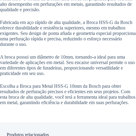
alto desempenho em perfurações em metais, garantindo resultados de
qualidade e precisão.
Fabricada em aço rápido de alta qualidade, a Broca HSS-G da Bosch
oferece durabilidade e resistência superiores, mesmo em trabalhos
exigentes. Seu design de ponta afiada e geometria especial proporciona
uma perfuração rápida e precisa, reduzindo o esforço necessário
durante o uso.
A broca possui um diâmetro de 10mm, tornando-a ideal para uma
variedade de aplicações em metal. Seu encaixe universal permite o uso
em diferentes tipos de furadeiras, proporcionando versatilidade e
praticidade em seu uso.
Escolha a Broca para Metal HSS-G 10mm da Bosch para obter
resultados de perfuração precisos e eficientes em seus projetos. Com
esta broca de alta qualidade, você terá a ferramenta ideal para trabalhos
em metal, garantindo eficiência e durabilidade em suas perfurações.
Produtos relacionados