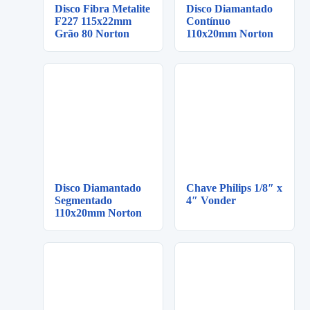
Disco Fibra Metalite
Disco Diamantado
F227 115x22mm
Contínuo
Grão 80 Norton
110x20mm Norton
Disco Diamantado
Chave Philips 1/8″ x
Segmentado
4″ Vonder
110x20mm Norton