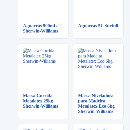
Aguarrás 900mL
Aguarrás 5L Suvinil
Sherwin-Williams
Massa Corrida
Massa Niveladora
Metalatex 25kg
para Madeira
Sherwin-Williams
Metalatex Eco 6kg
Sherwin-Williams