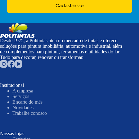
Cadastre-se
Desde 1975, a Politintas atua no mercado de tintas e oferece
soluções para pintura imobiliária, automotiva e industrial, além
de complementos para pintura, ferramentas e utilidades do lar.
Tudo para decorar, renovar ou transformar.
Institucional
A empresa
Serviços
Encarte do mês
Novidades
Trabalhe conosco
Nossas lojas