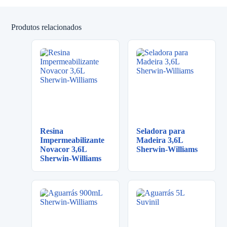
Produtos relacionados
Resina
Seladora para
Impermeabilizante
Madeira 3,6L
Novacor 3,6L
Sherwin-Williams
Sherwin-Williams