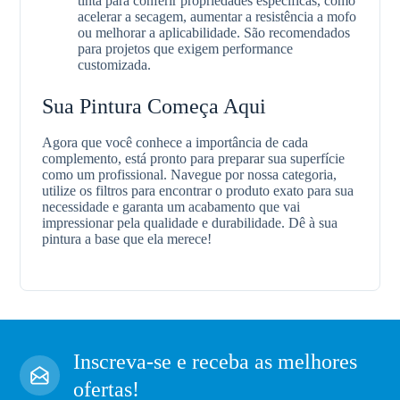
tinta para conferir propriedades específicas, como
acelerar a secagem, aumentar a resistência a mofo
ou melhorar a aplicabilidade. São recomendados
para projetos que exigem performance
customizada.
Sua Pintura Começa Aqui
Agora que você conhece a importância de cada
complemento, está pronto para preparar sua superfície
como um profissional. Navegue por nossa categoria,
utilize os filtros para encontrar o produto exato para sua
necessidade e garanta um acabamento que vai
impressionar pela qualidade e durabilidade. Dê à sua
pintura a base que ela merece!
Inscreva-se e receba as melhores
ofertas!