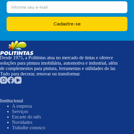
Cadastre-se
Desde 1975, a Politintas atua no mercado de tintas e oferece
soluções para pintura imobiliária, automotiva e industrial, além
de complementos para pintura, ferramentas e utilidades do lar.
Tudo para decorar, renovar ou transformar.
Institucional
A empresa
Serviços
Encarte do mês
Novidades
Trabalhe conosco