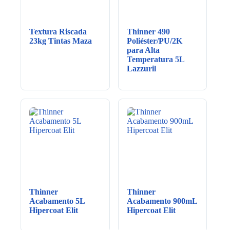
Textura Riscada
Thinner 490
23kg Tintas Maza
Poliéster/PU/2K
para Alta
Temperatura 5L
Lazzuril
Thinner
Thinner
Acabamento 5L
Acabamento 900mL
Hipercoat Elit
Hipercoat Elit