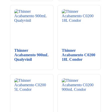
Thinner
Thinner
Acabamento 900mL
Acabamento C0200
Qualyvinil
18L Condor