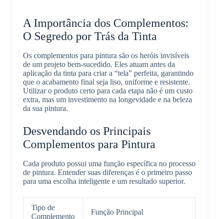
A Importância dos Complementos:
O Segredo por Trás da Tinta
Os complementos para pintura são os heróis invisíveis
de um projeto bem-sucedido. Eles atuam antes da
aplicação da tinta para criar a “tela” perfeita, garantindo
que o acabamento final seja liso, uniforme e resistente.
Utilizar o produto certo para cada etapa não é um custo
extra, mas um investimento na longevidade e na beleza
da sua pintura.
Desvendando os Principais
Complementos para Pintura
Cada produto possui uma função específica no processo
de pintura. Entender suas diferenças é o primeiro passo
para uma escolha inteligente e um resultado superior.
Tipo de
Função Principal
Complemento