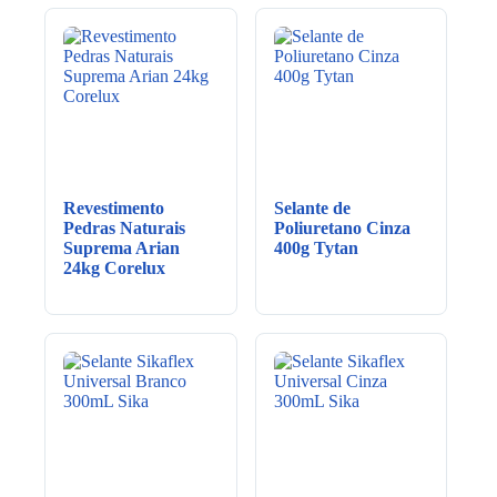
Revestimento
Selante de
Pedras Naturais
Poliuretano Cinza
Suprema Arian
400g Tytan
24kg Corelux