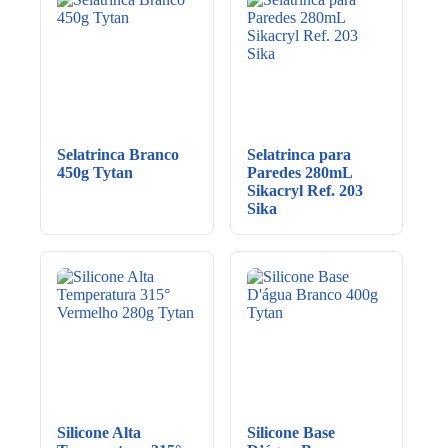
Selatrinca Branco
Selatrinca para
450g Tytan
Paredes 280mL
Sikacryl Ref. 203
Sika
Silicone Alta
Silicone Base