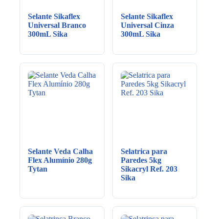
Selante Sikaflex
Selante Sikaflex
Universal Branco
Universal Cinza
300mL Sika
300mL Sika
Selante Veda Calha
Selatrica para
Flex Alumínio 280g
Paredes 5kg
Tytan
Sikacryl Ref. 203
Sika