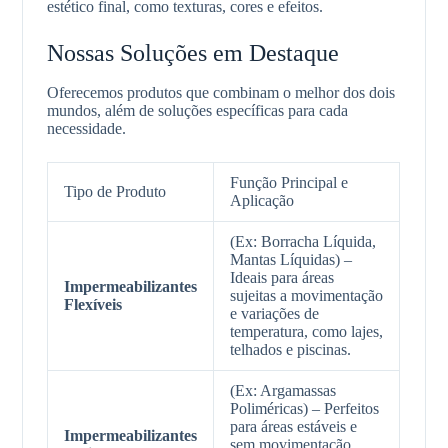
estético final, como texturas, cores e efeitos.
Nossas Soluções em Destaque
Oferecemos produtos que combinam o melhor dos dois
mundos, além de soluções específicas para cada
necessidade.
Função Principal e
Tipo de Produto
Aplicação
(Ex: Borracha Líquida,
Mantas Líquidas) –
Ideais para áreas
Impermeabilizantes
sujeitas a movimentação
Flexíveis
e variações de
temperatura, como lajes,
telhados e piscinas.
(Ex: Argamassas
Poliméricas) – Perfeitos
para áreas estáveis e
Impermeabilizantes
sem movimentação,