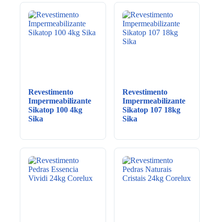
Revestimento
Revestimento
Impermeabilizante
Impermeabilizante
Sikatop 100 4kg
Sikatop 107 18kg
Sika
Sika