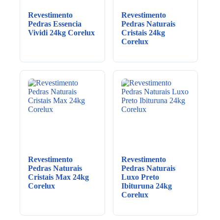
Revestimento
Revestimento
Pedras Essencia
Pedras Naturais
Vividi 24kg Corelux
Cristais 24kg
Corelux
Revestimento
Revestimento
Pedras Naturais
Pedras Naturais
Cristais Max 24kg
Luxo Preto
Corelux
Ibituruna 24kg
Corelux