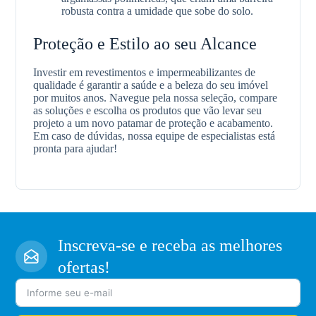
robusta contra a umidade que sobe do solo.
Proteção e Estilo ao seu Alcance
Investir em revestimentos e impermeabilizantes de
qualidade é garantir a saúde e a beleza do seu imóvel
por muitos anos. Navegue pela nossa seleção, compare
as soluções e escolha os produtos que vão levar seu
projeto a um novo patamar de proteção e acabamento.
Em caso de dúvidas, nossa equipe de especialistas está
pronta para ajudar!
Inscreva-se e receba as melhores
ofertas!