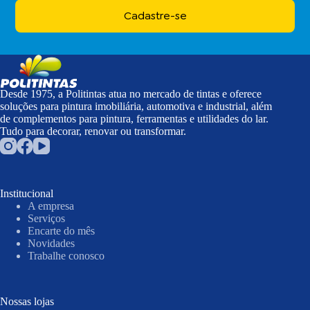
Cadastre-se
Desde 1975, a Politintas atua no mercado de tintas e oferece
soluções para pintura imobiliária, automotiva e industrial, além
de complementos para pintura, ferramentas e utilidades do lar.
Tudo para decorar, renovar ou transformar.
Institucional
A empresa
Serviços
Encarte do mês
Novidades
Trabalhe conosco
Nossas lojas