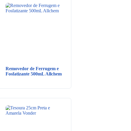
Removedor de Ferrugem e
Fosfatizante 500mL Allchem