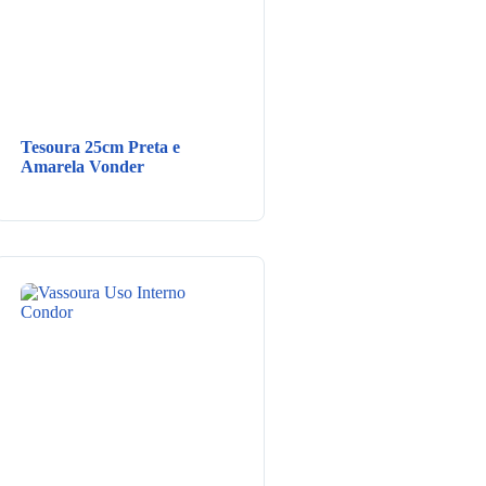
Tesoura 25cm Preta e
Amarela Vonder