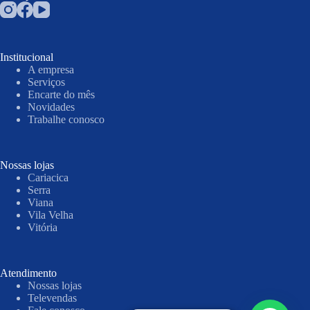
Institucional
A empresa
Serviços
Encarte do mês
Novidades
Trabalhe conosco
Nossas lojas
Cariacica
Serra
Viana
Vila Velha
Vitória
Atendimento
Nossas lojas
Televendas