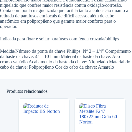
niquelado que confere maior resistência contra oxidação/corrosão.
Conta com ponta magnetizada que facilita tanto a colocação quanto a
retirada de parafusos em locais de difícil acesso, além de cabo
anatômico em polipropileno que garante maior conforto para o
operador.
Indicada para fixar e soltar parafusos com fenda cruzada/phillips
Medida/Número da ponta da chave Phillips: Nº 2 – 1/4″ Comprimento
da haste da chave: 4″ – 101 mm Material da haste da chave: Aço
cromo vanádio Acabamento da haste da chave: Niquelado Material do
cabo da chave: Polipropileno Cor do cabo da chave: Amarelo
Produtos relacionados