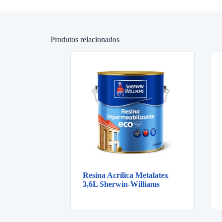
Produtos relacionados
Resina Acrílica Metalatex
3,6L Sherwin-Williams