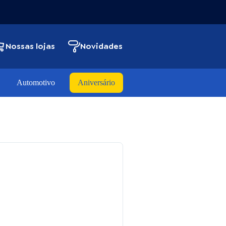
Nossas lojas
Novidades
Automotivo
Aniversário