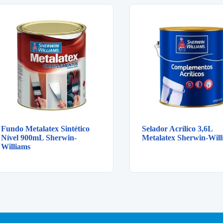
Fundo Metalatex Sintético
Selador Acrílico 3,6L
Nível 900mL Sherwin-
Metalatex Sherwin-Will
Williams