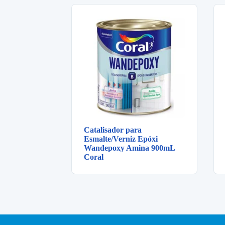
Catalisador para
Esmalte/Verniz Epóxi
Wandepoxy Amina 900mL
Coral