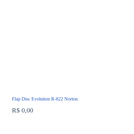
Flap Disc Evolution R-822 Norton
R$
0,00