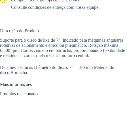
Consulte condições de entrega com nossa equipe
Descrição do Produto
Suporte para o disco de lixa de 7″. Indicado para máquinas angulares
rotativas de acionamento elétrico ou pneumático. Rotação máxima
6.500 rpm. Confeccionado em borracha, proporcionando flexibilidade
e resistência, com arruela metálica no furo central.
Detalhes Técnicos Diâmetro do disco: 7″ – 180 mm Material do
disco:Borracha
Mais informações
Produtos relacionados