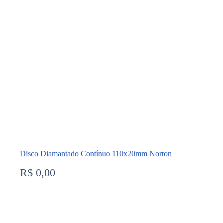
Disco Diamantado Contínuo 110x20mm Norton
R$
0,00