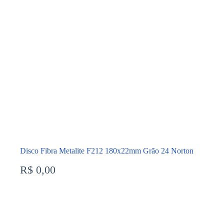
Disco Fibra Metalite F212 180x22mm Grão 24 Norton
R$
0,00