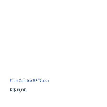
Filtro Químico BS Norton
R$
0,00