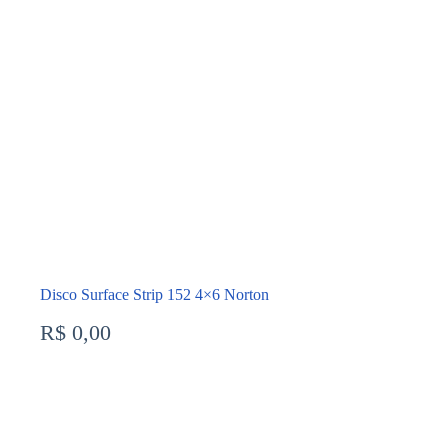
Disco Surface Strip 152 4×6 Norton
R$
0,00