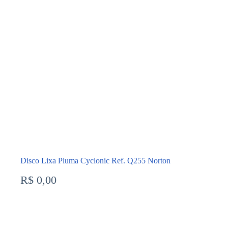
Disco Lixa Pluma Cyclonic Ref. Q255 Norton
R$
0,00