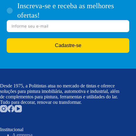
Inscreva-se e receba as melhores
ofertas!
Cadastre-se
Desde 1975, a Politintas atua no mercado de tintas e oferece
soluções para pintura imobiliária, automotiva e industrial, além
de complementos para pintura, ferramentas e utilidades do lar.
Tudo para decorar, renovar ou transformar.
Institucional
A empresa