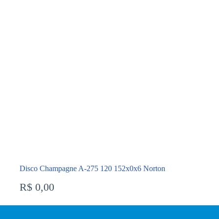
Disco Champagne A-275 120 152x0x6 Norton
R$
0,00