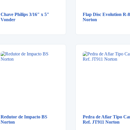
Chave Philips 3/16″ x 5″
Flap Disc Evolution R-
Vonder
Norton
Redutor de Impacto BS
Pedra de Afiar Tipo Ca
Norton
Ref. JT911 Norton