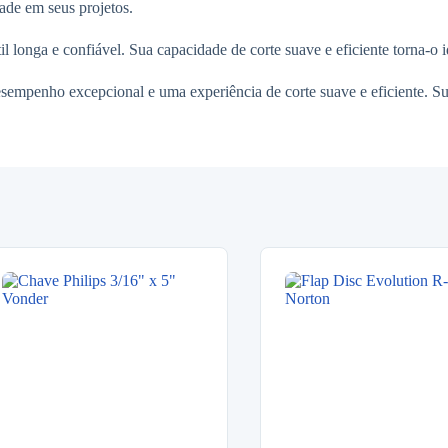
dade em seus projetos.
til longa e confiável. Sua capacidade de corte suave e eficiente torna-o 
esempenho excepcional e uma experiência de corte suave e eficiente. Su