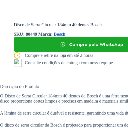
Disco de Serra Circular 184mm 40 dentes Bosch
SKU:
80449
Marca:
Bosch
Compre pelo WhatsApp
Compre e retire na loja em até 2 horas
Consulte condições de entrega com nossa equipe
Descrição do Produto
O Disco de Serra Circular 184mm 40 dentes da Bosch é uma ferramenta d
disco proporciona cortes limpos e precisos em madeira e materiais simil
A lâmina de serra circular é durável e resistente, garantindo uma vida ú
O disco de serra circular da Bosch é projetado para proporcionar um d