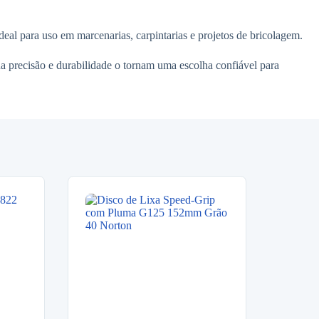
ideal para uso em marcenarias, carpintarias e projetos de bricolagem.
a precisão e durabilidade o tornam uma escolha confiável para