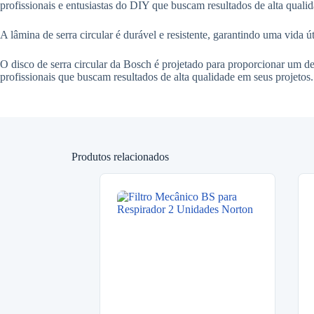
profissionais e entusiastas do DIY que buscam resultados de alta quali
A lâmina de serra circular é durável e resistente, garantindo uma vida ú
O disco de serra circular da Bosch é projetado para proporcionar um d
profissionais que buscam resultados de alta qualidade em seus projetos.
Produtos relacionados