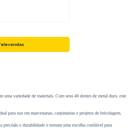
Televendas
em uma variedade de materiais. Com seus 40 dentes de metal duro, este
ideal para uso em marcenarias, carpintarias e projetos de bricolagem.
a precisão e durabilidade o tornam uma escolha confiável para