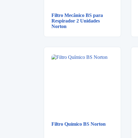
Filtro Mecânico BS para
Respirador 2 Unidades
Norton
Filtro Químico BS Norton