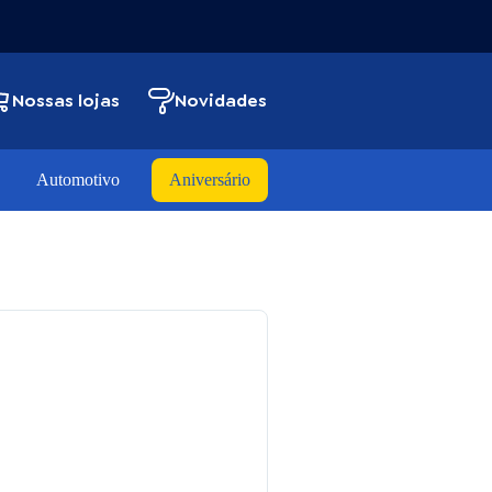
Nossas lojas
Novidades
Automotivo
Aniversário