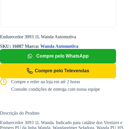
Endurecedor 3093 1L Wanda Automotiva
SKU:
16087
Marca:
Wanda Automotiva
Compre pelo WhatsApp
Compre pelo Televendas
Compre e retire na loja em até 2 horas
Consulte condições de entrega com nossa equipe
Descrição do Produto
Endurecedor 3093 1L Wanda. Indicado para catálise dos Vernizes e
Primers PU da linha Wanda, Wandaprimer Seladora, Wanda PU HS