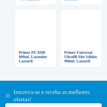
Primer PU 8200
Primer Universal
800mL Lazzudur
Ultrafill Alto Sólidos
Lazzuril
900mL Lazzuril
Inscreva-se e receba as melhores
ofertas!