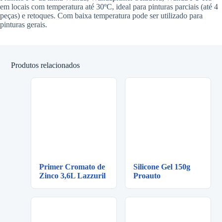
em locais com temperatura até 30ºC, ideal para pinturas parciais (até 4
peças) e retoques. Com baixa temperatura pode ser utilizado para
pinturas gerais.
Produtos relacionados
Primer Cromato de
Silicone Gel 150g
Zinco 3,6L Lazzuril
Proauto