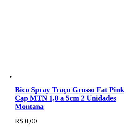
Bico Spray Traço Grosso Fat Pink
Cap MTN 1,8 a 5cm 2 Unidades
Montana
R$
0,00