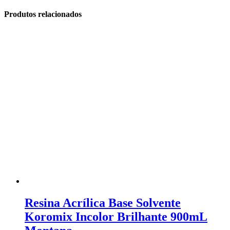
Produtos relacionados
Resina Acrílica Base Solvente
Koromix Incolor Brilhante 900mL