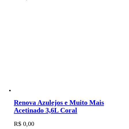
Renova Azulejos e Muito Mais
Acetinado 3,6L Coral
R$
0,00