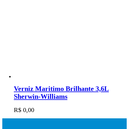
Verniz Maritimo Brilhante 3,6L
Sherwin-Williams
R$
0,00