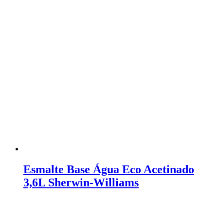
Esmalte Base Água Eco Acetinado
3,6L Sherwin-Williams