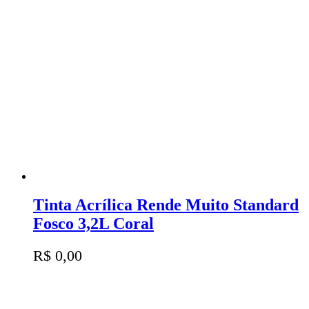
Tinta Acrílica Rende Muito Standard
Fosco 3,2L Coral
R$
0,00