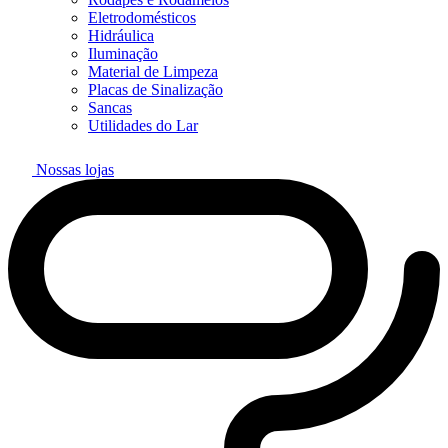
Eletrodomésticos
Hidráulica
Iluminação
Material de Limpeza
Placas de Sinalização
Sancas
Utilidades do Lar
Nossas lojas