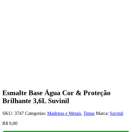
Esmalte Base Água Cor & Proteção
Brilhante 3,6L Suvinil
SKU:
3747
Categorias:
Madeiras e Metais
,
Tintas
Marca:
Suvinil
R$
0,00