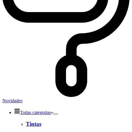
Novidades
Todas categorias
Tintas