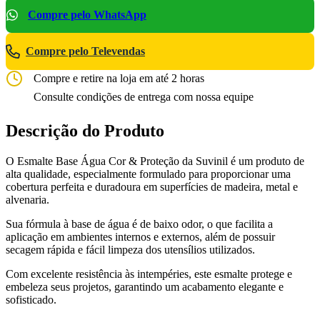
Compre pelo WhatsApp
Compre pelo Televendas
Compre e retire na loja em até 2 horas
Consulte condições de entrega com nossa equipe
Descrição do Produto
O Esmalte Base Água Cor & Proteção da Suvinil é um produto de
alta qualidade, especialmente formulado para proporcionar uma
cobertura perfeita e duradoura em superfícies de madeira, metal e
alvenaria.
Sua fórmula à base de água é de baixo odor, o que facilita a
aplicação em ambientes internos e externos, além de possuir
secagem rápida e fácil limpeza dos utensílios utilizados.
Com excelente resistência às intempéries, este esmalte protege e
embeleza seus projetos, garantindo um acabamento elegante e
sofisticado.