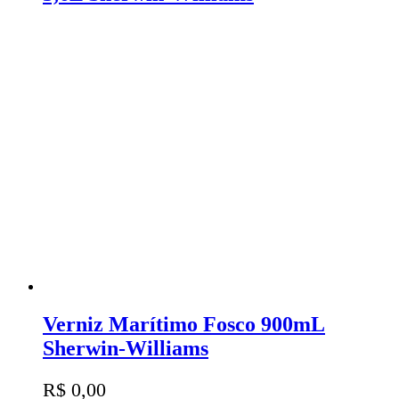
Verniz Marítimo Fosco 900mL
Sherwin-Williams
R$
0,00