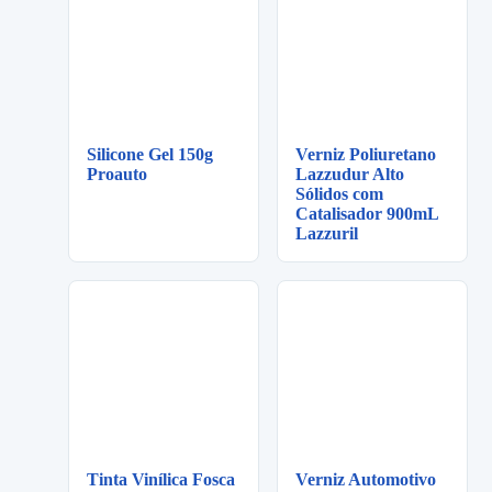
Silicone Gel 150g
Verniz Poliuretano
Proauto
Lazzudur Alto
Sólidos com
Catalisador 900mL
Lazzuril
Tinta Vinílica Fosca
Verniz Automotivo