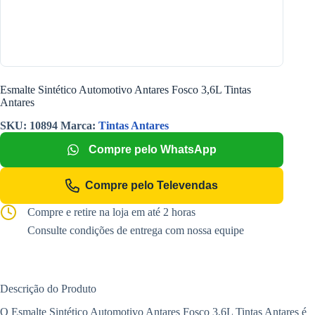
Esmalte Sintético Automotivo Antares Fosco 3,6L Tintas
Antares
SKU:
10894
Marca:
Tintas Antares
Compre pelo WhatsApp
Compre pelo Televendas
Compre e retire na loja em até 2 horas
Consulte condições de entrega com nossa equipe
Descrição do Produto
O Esmalte Sintético Automotivo Antares Fosco 3,6L Tintas Antares é