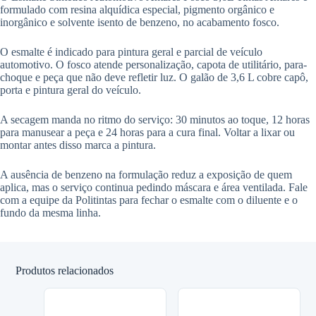
formulado com resina alquídica especial, pigmento orgânico e
inorgânico e solvente isento de benzeno, no acabamento fosco.
O esmalte é indicado para pintura geral e parcial de veículo
automotivo. O fosco atende personalização, capota de utilitário, para-
choque e peça que não deve refletir luz. O galão de 3,6 L cobre capô,
porta e pintura geral do veículo.
A secagem manda no ritmo do serviço: 30 minutos ao toque, 12 horas
para manusear a peça e 24 horas para a cura final. Voltar a lixar ou
montar antes disso marca a pintura.
A ausência de benzeno na formulação reduz a exposição de quem
aplica, mas o serviço continua pedindo máscara e área ventilada. Fale
com a equipe da Politintas para fechar o esmalte com o diluente e o
fundo da mesma linha.
Produtos relacionados