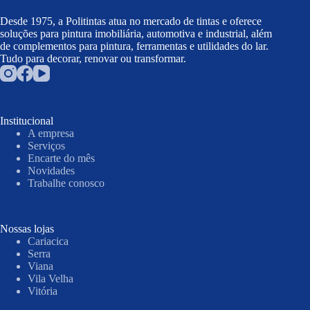
Desde 1975, a Politintas atua no mercado de tintas e oferece
soluções para pintura imobiliária, automotiva e industrial, além
de complementos para pintura, ferramentas e utilidades do lar.
Tudo para decorar, renovar ou transformar.
Institucional
A empresa
Serviços
Encarte do mês
Novidades
Trabalhe conosco
Nossas lojas
Cariacica
Serra
Viana
Vila Velha
Vitória