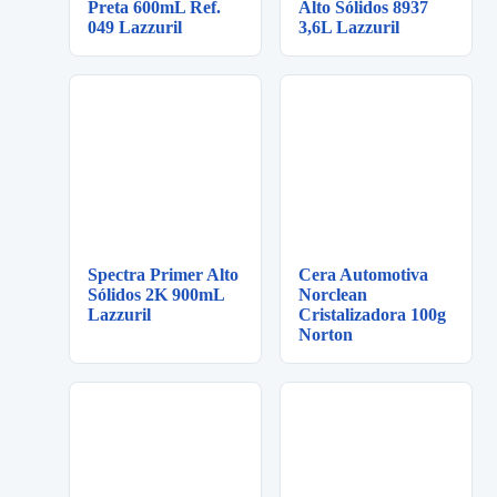
Preta 600mL Ref.
Alto Sólidos 8937
049 Lazzuril
3,6L Lazzuril
Spectra Primer Alto
Cera Automotiva
Sólidos 2K 900mL
Norclean
Lazzuril
Cristalizadora 100g
Norton