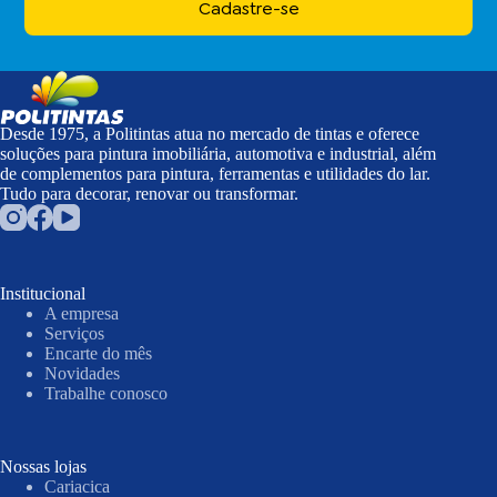
Cadastre-se
Desde 1975, a Politintas atua no mercado de tintas e oferece
soluções para pintura imobiliária, automotiva e industrial, além
de complementos para pintura, ferramentas e utilidades do lar.
Tudo para decorar, renovar ou transformar.
Institucional
A empresa
Serviços
Encarte do mês
Novidades
Trabalhe conosco
Nossas lojas
Cariacica