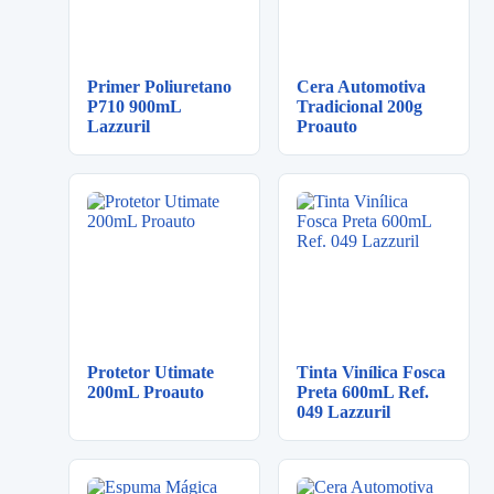
Primer Poliuretano
Cera Automotiva
P710 900mL
Tradicional 200g
Lazzuril
Proauto
Protetor Utimate
Tinta Vinílica Fosca
200mL Proauto
Preta 600mL Ref.
049 Lazzuril