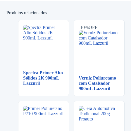
Produtos relacionados
-10%OFF
Spectra Primer Alto
Sólidos 2K 900mL
Verniz Poliuretano
Lazzuril
com Catalsador
900mL Lazzuril