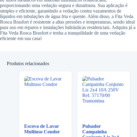
proporcionando uma vedação segura e duradoura. Sua aplicação é
simples e eficiente, garantindo a vedação contra vazamentos de
líquidos em tubulações de água fria e quente. Além disso, a Fita Veda
Rosca Brasfort é resistente a altas pressões e temperaturas, sendo ideal
para uso em reparos e instalações hidráulicas residenciais. Adquira já a
Fita Veda Rosca Brasfort e tenha a tranquilidade de uma vedação
eficiente em sua casa!
Produtos relacionados
Escova de Lavar
Pulsador
Multiuso Condor
Campainha