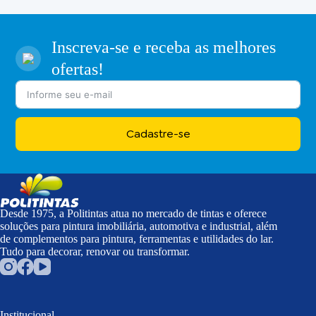
Inscreva-se e receba as melhores
ofertas!
Cadastre-se
Desde 1975, a Politintas atua no mercado de tintas e oferece
soluções para pintura imobiliária, automotiva e industrial, além
de complementos para pintura, ferramentas e utilidades do lar.
Tudo para decorar, renovar ou transformar.
Institucional