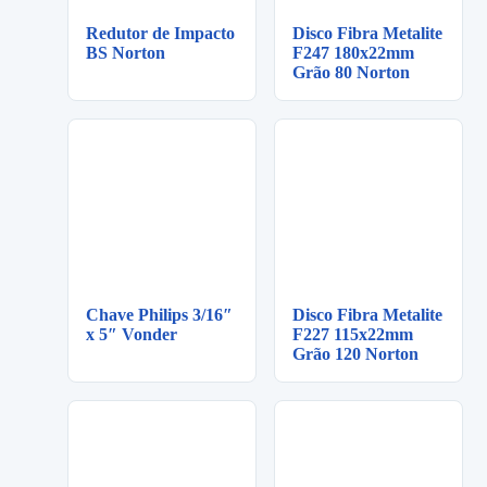
Redutor de Impacto
Disco Fibra Metalite
BS Norton
F247 180x22mm
Grão 80 Norton
Chave Philips 3/16″
Disco Fibra Metalite
x 5″ Vonder
F227 115x22mm
Grão 120 Norton