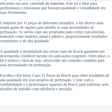
eficientes em uma variedade de materiais. Este kit é ideal para
profissionais e entusiastas que buscam qualidade e versatilidade em
suas ferramentas.
Composto por 11 peças de diferentes tamanhos, o kit oferece uma
ampla gama de opções para atender às suas necessidades de
perfuração. As serras copo são projetadas para cortar com precisão
materiais como madeira, metal e plástico, proporcionando resultados
consistentes e de alta qualidade.
A qualidade e durabilidade das serras copo da Bosch garantem um
desempenho confiável mesmo em aplicações exigentes. Além disso, o
kit é prático e fácil de usar, oferecendo um conjunto completo para
suas necessidades de perfuração.
Escolha o Kit Serra Copo 11 Peças da Bosch para obter resultados de
alta qualidade em seus projetos de perfuração. Conte com a
confiabilidade e a performance superior da Bosch para enfrentar seus
desafios de trabalho com eficiência e precisão.