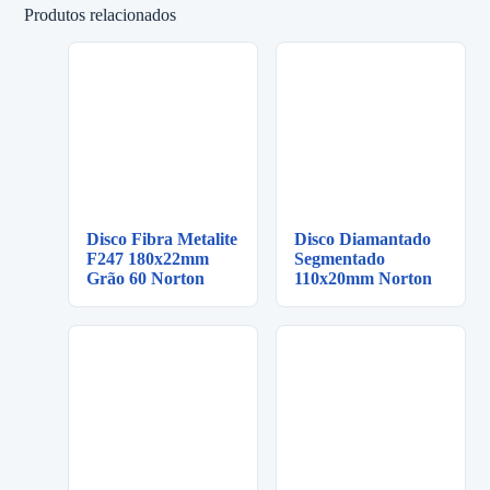
Produtos relacionados
Disco Fibra Metalite
Disco Diamantado
F247 180x22mm
Segmentado
Grão 60 Norton
110x20mm Norton