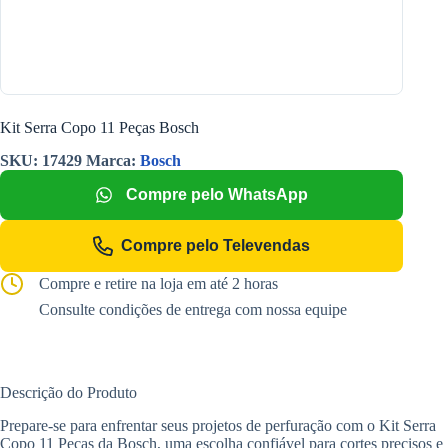
Kit Serra Copo 11 Peças Bosch
SKU:
17429
Marca:
Bosch
Compre pelo WhatsApp
Compre pelo Televendas
Compre e retire na loja em até 2 horas
Consulte condições de entrega com nossa equipe
Descrição do Produto
Prepare-se para enfrentar seus projetos de perfuração com o Kit Serra
Copo 11 Peças da Bosch, uma escolha confiável para cortes precisos e