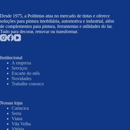
Desde 1975, a Politintas atua no mercado de tintas e oferece
soluções para pintura imobiliária, automotiva e industrial, além
de complementos para pintura, ferramentas e utilidades do lar.
Tudo para decorar, renovar ou transformar.
Institucional
A empresa
Serviços
Encarte do mês
Novidades
Trabalhe conosco
Nossas lojas
Cariacica
Serra
Viana
Vila Velha
Vitória