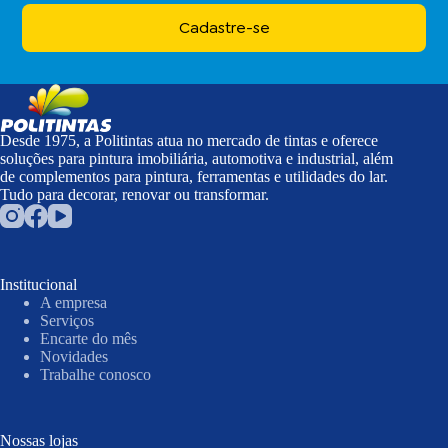
Cadastre-se
Desde 1975, a Politintas atua no mercado de tintas e oferece
soluções para pintura imobiliária, automotiva e industrial, além
de complementos para pintura, ferramentas e utilidades do lar.
Tudo para decorar, renovar ou transformar.
Institucional
A empresa
Serviços
Encarte do mês
Novidades
Trabalhe conosco
Nossas lojas