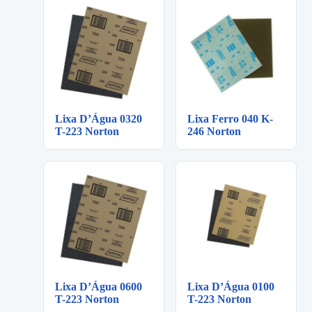
Lixa D’Água 0320
Lixa Ferro 040 K-
T-223 Norton
246 Norton
Lixa D’Água 0600
Lixa D’Água 0100
T-223 Norton
T-223 Norton