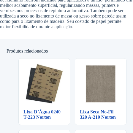
melhor acabamento superficial, regularizando massas, primers e
vernizes nos processos de repintura automotiva. Também pode ser
utilizada a seco no lixamento de massa ou gesso sobre parede assim
como para o lixamento de madeira. Seu costado de papel permite
maior flexibilidade durante a aplicação.
Produtos relacionados
Lixa D’Água 0240
Lixa Seca No-Fil
T-223 Norton
320 A-219 Norton