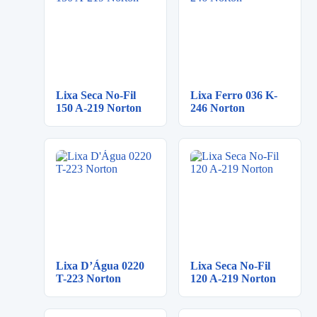
Lixa Seca No-Fil
Lixa Ferro 036 K-
150 A-219 Norton
246 Norton
Lixa D’Água 0220
Lixa Seca No-Fil
T-223 Norton
120 A-219 Norton