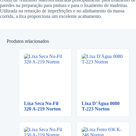
paredes na preparação para pintura e para o lixamento de madeiras.
Utilizada na remoção de imperfeições e no alinhamento da massa
corrida, a lixa proporciona um excelente acabamento.
Produtos relacionados
Lixa Seca No-Fil
Lixa D’Água 0080
320 A-219 Norton
T-223 Norton