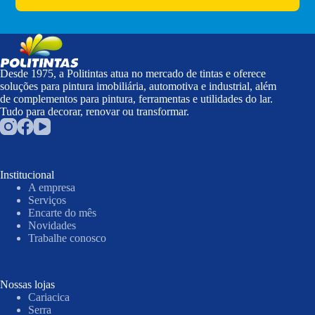
Desde 1975, a Politintas atua no mercado de tintas e oferece
soluções para pintura imobiliária, automotiva e industrial, além
de complementos para pintura, ferramentas e utilidades do lar.
Tudo para decorar, renovar ou transformar.
Institucional
A empresa
Serviços
Encarte do mês
Novidades
Trabalhe conosco
Nossas lojas
Cariacica
Serra