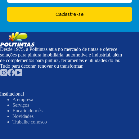
Cadastre-se
Desde 1975, a Politintas atua no mercado de tintas e oferece
soluções para pintura imobiliária, automotiva e industrial, além
de complementos para pintura, ferramentas e utilidades do lar.
Tudo para decorar, renovar ou transformar.
Institucional
A empresa
Serviços
Encarte do mês
Novidades
Trabalhe conosco