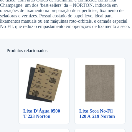
Champagne, um dos ‘best-sellers’ da – NORTON. indicada em
operações de lixamento na preparação de superfícies, lixamento de
seladoras e vernizes. Possui costado de papel leve, ideal para
lixamentos manuais ou em máquinas roto-orbitais, e camada especial
No-FIl, que reduz o empastamento em operações de lixamento a seco.
Produtos relacionados
Lixa D’Água 0500
Lixa Seca No-Fil
T-223 Norton
120 A-219 Norton