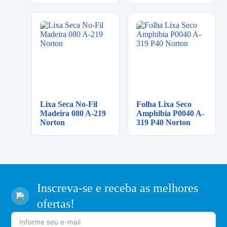
Lixa Seca No-Fil
Folha Lixa Seco
Madeira 080 A-219
Amphibia P0040 A-
Norton
319 P40 Norton
Inscreva-se e receba as melhores
ofertas!