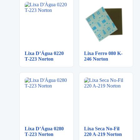
Lixa D’Água 0220
Lixa Ferro 080 K-
T-223 Norton
246 Norton
Lixa D’Água 0280
Lixa Seca No-Fil
T-223 Norton
220 A-219 Norton