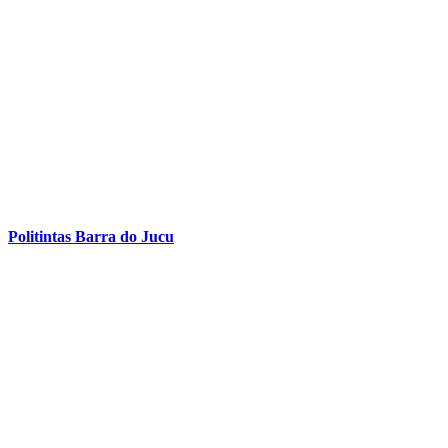
Politintas Barra do Jucu