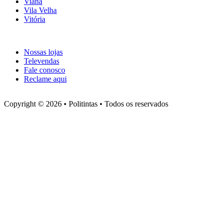
Viana
Vila Velha
Vitória
Atendimento
Nossas lojas
Televendas
Fale conosco
Reclame aqui
Copyright © 2026 • Politintas • Todos os reservados