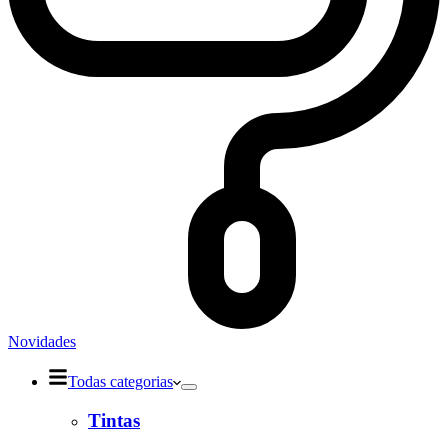
Novidades
Todas categorias
Tintas