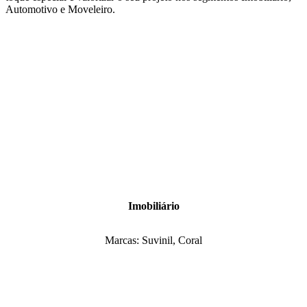
Automotivo e Moveleiro.
Imobiliário
Marcas: Suvinil, Coral