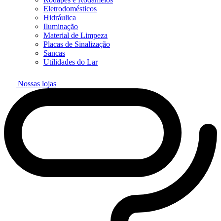
Eletrodomésticos
Hidráulica
Iluminação
Material de Limpeza
Placas de Sinalização
Sancas
Utilidades do Lar
Nossas lojas