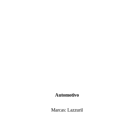
Automotivo
Marcas: Lazzuril