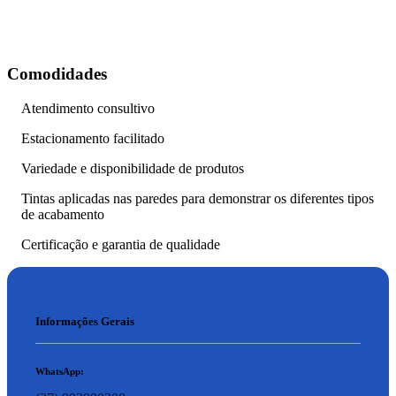
Comodidades
Atendimento consultivo
Estacionamento facilitado
Variedade e disponibilidade de produtos
Tintas aplicadas nas paredes para demonstrar os diferentes tipos
de acabamento
Certificação e garantia de qualidade
Informações Gerais
WhatsApp: