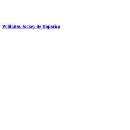
Politintas Jockey de Itaparica