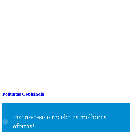
Politintas Cobilândia
Inscreva-se e receba as melhores
ofertas!