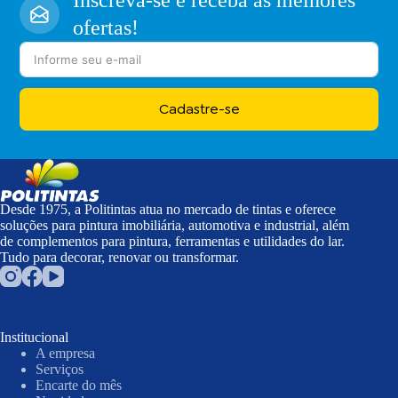
ofertas!
Cadastre-se
Desde 1975, a Politintas atua no mercado de tintas e oferece
soluções para pintura imobiliária, automotiva e industrial, além
de complementos para pintura, ferramentas e utilidades do lar.
Tudo para decorar, renovar ou transformar.
Institucional
A empresa
Serviços
Encarte do mês