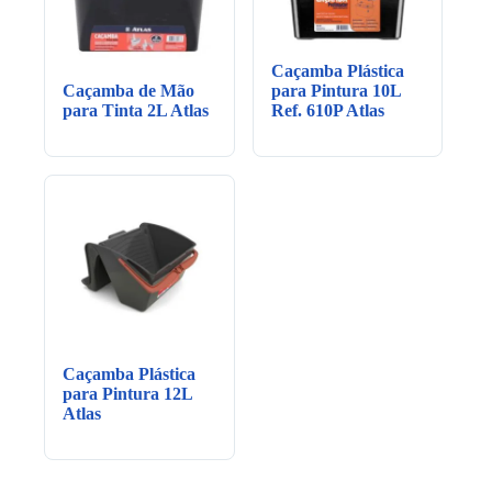
Caçamba Plástica
Caçamba de Mão
para Pintura 10L
para Tinta 2L Atlas
Ref. 610P Atlas
Caçamba Plástica
para Pintura 12L
Atlas