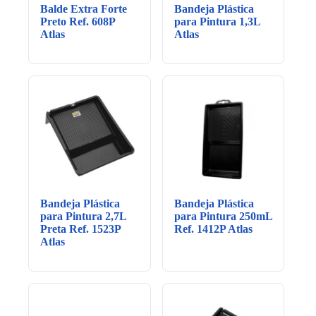
Balde Extra Forte
Bandeja Plástica
Preto Ref. 608P
para Pintura 1,3L
Atlas
Atlas
Bandeja Plástica
Bandeja Plástica
para Pintura 2,7L
para Pintura 250mL
Preta Ref. 1523P
Ref. 1412P Atlas
Atlas