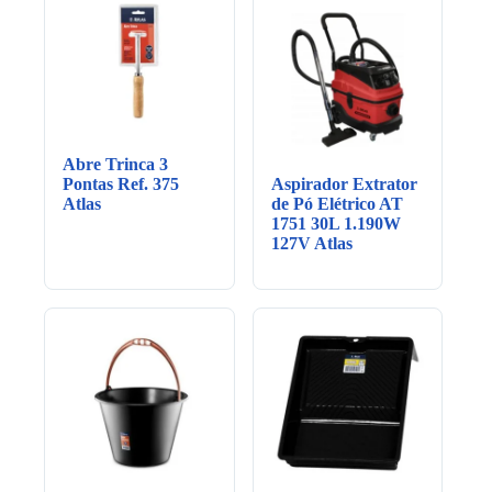
Abre Trinca 3
Pontas Ref. 375
Aspirador Extrator
Atlas
de Pó Elétrico AT
1751 30L 1.190W
127V Atlas