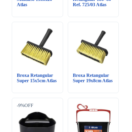
Atlas
Ref. 725/03 Atlas
Broxa Retangular
Broxa Retangular
Super 15x5cm Atlas
Super 19x8cm Atlas
-9%OFF