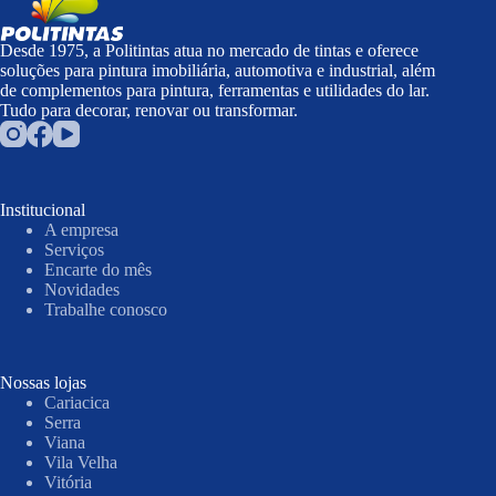
Desde 1975, a Politintas atua no mercado de tintas e oferece
soluções para pintura imobiliária, automotiva e industrial, além
de complementos para pintura, ferramentas e utilidades do lar.
Tudo para decorar, renovar ou transformar.
Institucional
A empresa
Serviços
Encarte do mês
Novidades
Trabalhe conosco
Nossas lojas
Cariacica
Serra
Viana
Vila Velha
Vitória