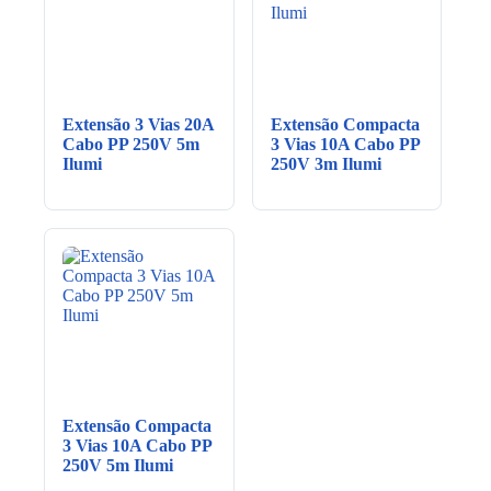
Extensão 3 Vias 20A
Extensão Compacta
Cabo PP 250V 5m
3 Vias 10A Cabo PP
Ilumi
250V 3m Ilumi
Extensão Compacta
3 Vias 10A Cabo PP
250V 5m Ilumi