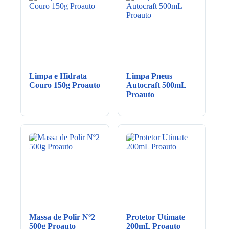
Limpa e Hidrata
Limpa Pneus
Couro 150g Proauto
Autocraft 500mL
Proauto
Massa de Polir Nº2
Protetor Utimate
500g Proauto
200mL Proauto