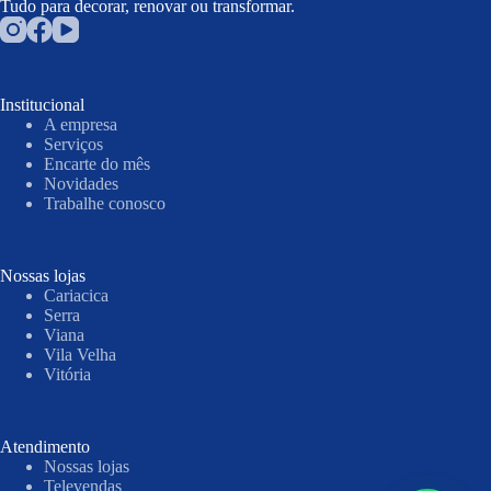
Tudo para decorar, renovar ou transformar.
Institucional
A empresa
Serviços
Encarte do mês
Novidades
Trabalhe conosco
Nossas lojas
Cariacica
Serra
Viana
Vila Velha
Vitória
Atendimento
Nossas lojas
Televendas