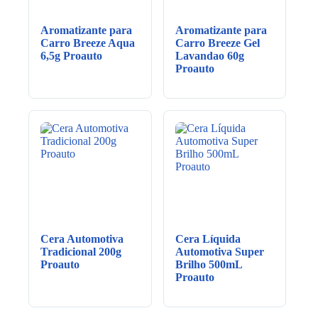
Aromatizante para
Aromatizante para
Carro Breeze Aqua
Carro Breeze Gel
6,5g Proauto
Lavandao 60g
Proauto
Cera Automotiva
Cera Líquida
Tradicional 200g
Automotiva Super
Proauto
Brilho 500mL
Proauto