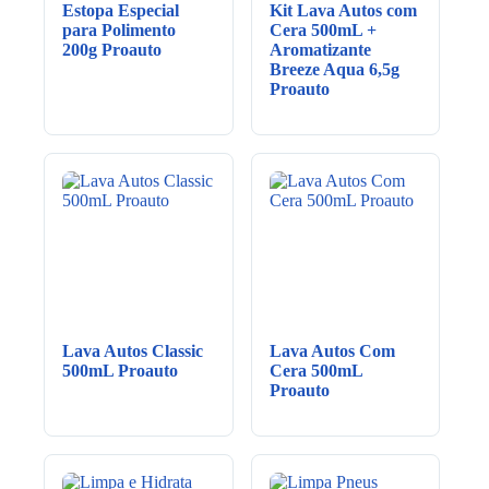
Estopa Especial
Kit Lava Autos com
para Polimento
Cera 500mL +
200g Proauto
Aromatizante
Breeze Aqua 6,5g
Proauto
Lava Autos Classic
Lava Autos Com
500mL Proauto
Cera 500mL
Proauto