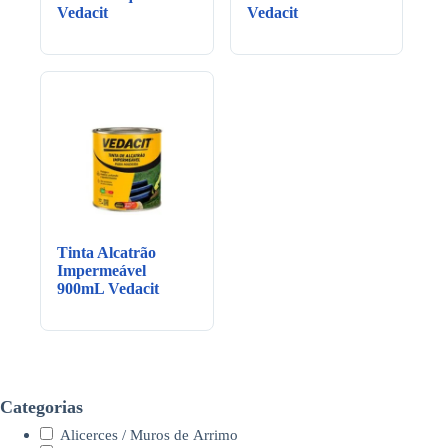
Vedacit
Vedacit
Tinta Alcatrão
Impermeável
900mL Vedacit
Categorias
Alicerces / Muros de Arrimo