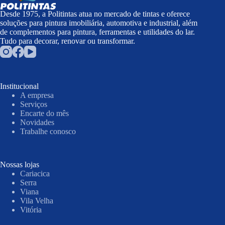
Desde 1975, a Politintas atua no mercado de tintas e oferece
soluções para pintura imobiliária, automotiva e industrial, além
de complementos para pintura, ferramentas e utilidades do lar.
Tudo para decorar, renovar ou transformar.
Institucional
A empresa
Serviços
Encarte do mês
Novidades
Trabalhe conosco
Nossas lojas
Cariacica
Serra
Viana
Vila Velha
Vitória