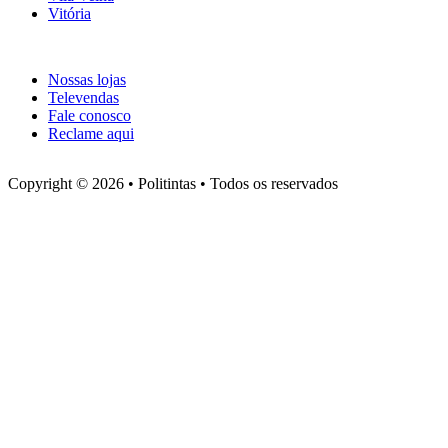
Vitória
Atendimento
Nossas lojas
Televendas
Fale conosco
Reclame aqui
Copyright © 2026 • Politintas • Todos os reservados