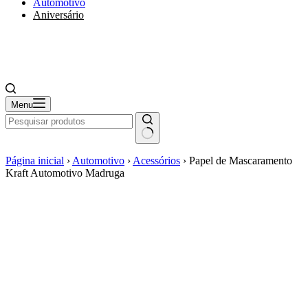
Automotivo
Aniversário
Menu
Página inicial
›
Automotivo
›
Acessórios
›
Papel de Mascaramento
Kraft Automotivo Madruga