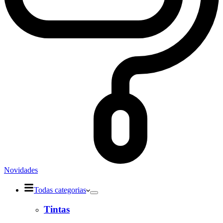
Novidades
Todas categorias
Tintas