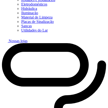
Eletrodomésticos
Hidráulica
Iluminação
Material de Limpeza
Placas de Sinalização
Sancas
Utilidades do Lar
Nossas lojas