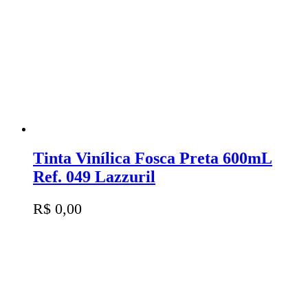
Tinta Vinílica Fosca Preta 600mL
Ref. 049 Lazzuril
R$
0,00