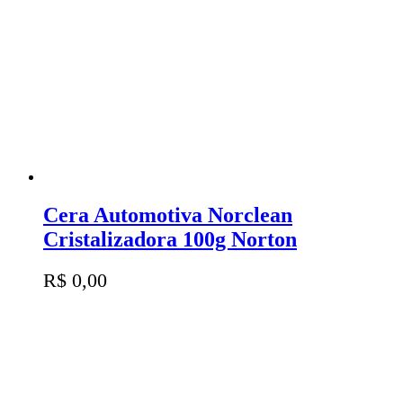
Cera Automotiva Norclean
Cristalizadora 100g Norton
R$
0,00