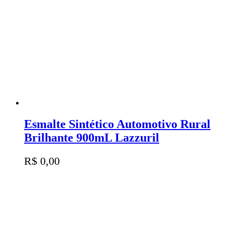
Esmalte Sintético Automotivo Rural
Brilhante 900mL Lazzuril
R$
0,00