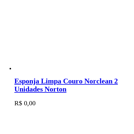
Esponja Limpa Couro Norclean 2
Unidades Norton
R$
0,00