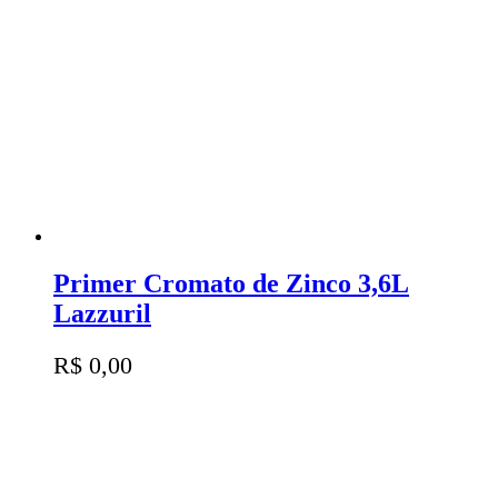
Primer Cromato de Zinco 3,6L
Lazzuril
R$
0,00