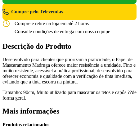
Compre pelo Televendas
Compre e retire na loja em até 2 horas
Consulte condições de entrega com nossa equipe
Descrição do Produto
Desenvolvido para clientes que priorizam a praticidade, o Papel de
Mascaramento Madruga oferece maior resistência a umidade. Fino e
muito resistente, acessível a prática profissional, desenvolvido para
oferecer economia e qualidade com a verificação de tinta imediata,
evitando que a tinta escorra na pintura.
Tamanho: 90cm, Muito utilizado para mascarar os tetos e capôs ??de
forma geral.
Mais informações
Produtos relacionados