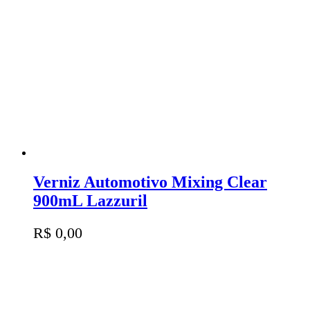
Verniz Automotivo Mixing Clear
900mL Lazzuril
R$
0,00