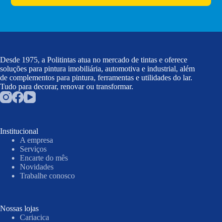
Desde 1975, a Politintas atua no mercado de tintas e oferece
soluções para pintura imobiliária, automotiva e industrial, além
de complementos para pintura, ferramentas e utilidades do lar.
Tudo para decorar, renovar ou transformar.
Institucional
A empresa
Serviços
Encarte do mês
Novidades
Trabalhe conosco
Nossas lojas
Cariacica