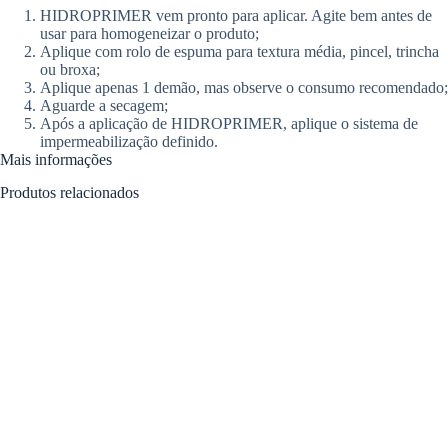
HIDROPRIMER vem pronto para aplicar. Agite bem antes de
usar para homogeneizar o produto;
Aplique com rolo de espuma para textura média, pincel, trincha
ou broxa;
Aplique apenas 1 demão, mas observe o consumo recomendado;
Aguarde a secagem;
Após a aplicação de HIDROPRIMER, aplique o sistema de
impermeabilização definido.
Mais informações
Produtos relacionados