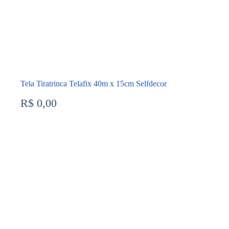
Tela Tiratrinca Telafix 40m x 15cm Selfdecor
R$
0,00