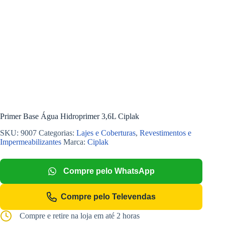
Primer Base Água Hidroprimer 3,6L Ciplak
SKU:
9007
Categorias:
Lajes e Coberturas
,
Revestimentos e
Impermeabilizantes
Marca:
Ciplak
Compre pelo WhatsApp
Compre pelo Televendas
Compre e retire na loja em até 2 horas