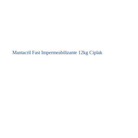
Mantacril Fast Impermeabilizante 12kg Ciplak