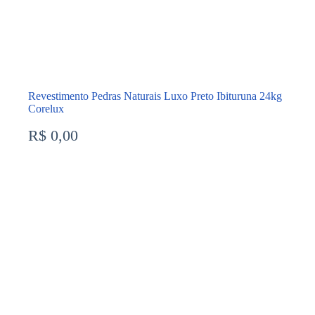
Revestimento Pedras Naturais Luxo Preto Ibituruna 24kg
Corelux
R$
0,00