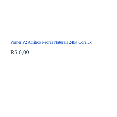
Primer P2 Acrílico Pedras Naturais 24kg Corelux
R$
0,00