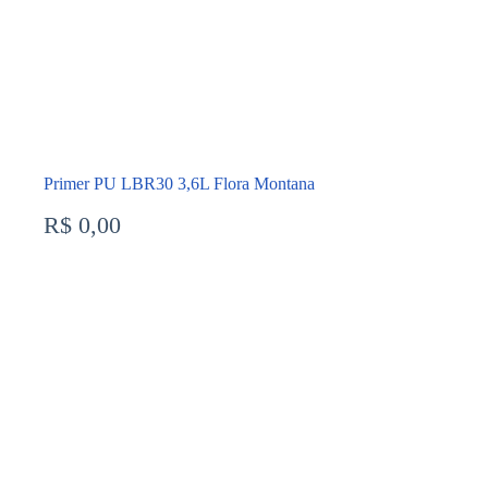
Primer PU LBR30 3,6L Flora Montana
R$
0,00