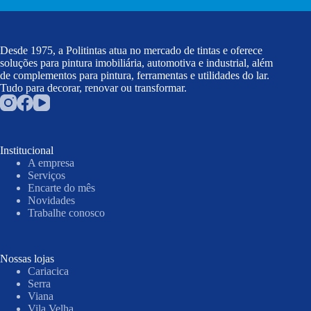
Desde 1975, a Politintas atua no mercado de tintas e oferece
soluções para pintura imobiliária, automotiva e industrial, além
de complementos para pintura, ferramentas e utilidades do lar.
Tudo para decorar, renovar ou transformar.
Institucional
A empresa
Serviços
Encarte do mês
Novidades
Trabalhe conosco
Nossas lojas
Cariacica
Serra
Viana
Vila Velha