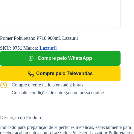
Primer Poliuretano P710 900mL Lazzuril
SKU:
9751
Marca:
Lazzuril
Compre pelo WhatsApp
Compre pelo Televendas
Compre e retire na loja em até 2 horas
Consulte condições de entrega com nossa equipe
Descrição do Produto
Indicado para preparação de superfícies metálicas, especialmente para
receber acabamentos como Lazzudur Poliéster, Lazzudur Poliuretano e