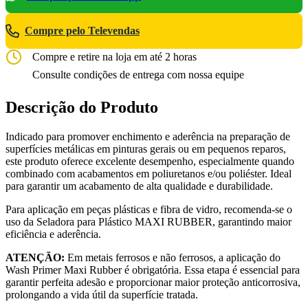
Compre pelo Televendas
Compre e retire na loja em até 2 horas
Consulte condições de entrega com nossa equipe
Descrição do Produto
Indicado para promover enchimento e aderência na preparação de
superfícies metálicas em pinturas gerais ou em pequenos reparos,
este produto oferece excelente desempenho, especialmente quando
combinado com acabamentos em poliuretanos e/ou poliéster. Ideal
para garantir um acabamento de alta qualidade e durabilidade.
Para aplicação em peças plásticas e fibra de vidro, recomenda-se o
uso da Seladora para Plástico MAXI RUBBER, garantindo maior
eficiência e aderência.
ATENÇÃO:
Em metais ferrosos e não ferrosos, a aplicação do
Wash Primer Maxi Rubber é obrigatória. Essa etapa é essencial para
garantir perfeita adesão e proporcionar maior proteção anticorrosiva,
prolongando a vida útil da superfície tratada.