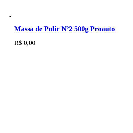
Massa de Polir Nº2 500g Proauto
R$
0,00