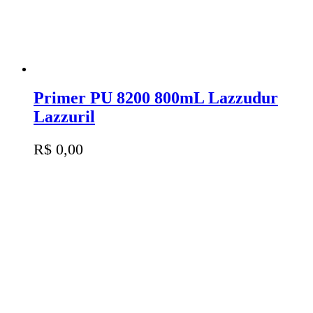
Primer PU 8200 800mL Lazzudur
Lazzuril
R$
0,00