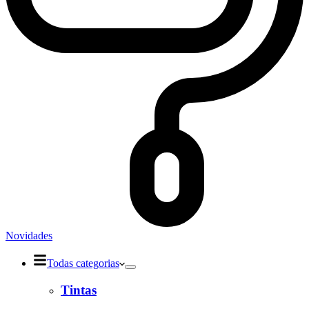
Novidades
Todas categorias
Tintas