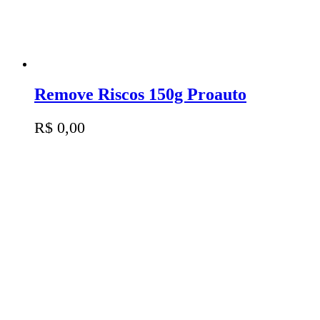
Remove Riscos 150g Proauto
R$
0,00