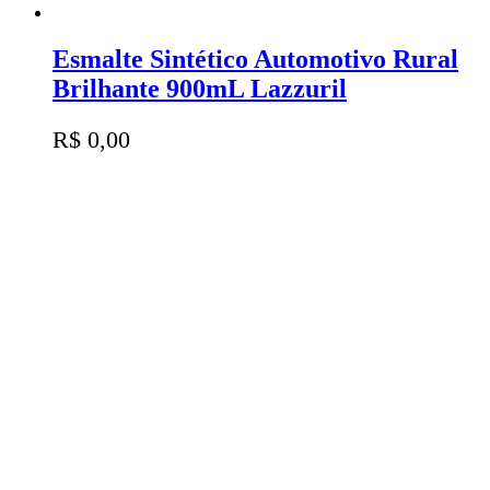
Esmalte Sintético Automotivo Rural
Brilhante 900mL Lazzuril
R$
0,00