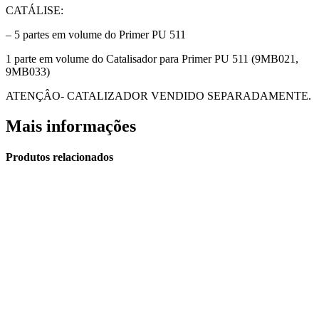
CATÁLISE:
– 5 partes em volume do Primer PU 511
1 parte em volume do Catalisador para Primer PU 511 (9MB021,
9MB033)
ATENÇÂO- CATALIZADOR VENDIDO SEPARADAMENTE.
Mais informações
Produtos relacionados