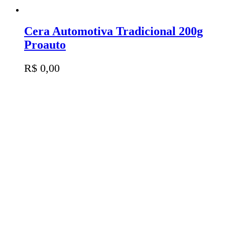
Cera Automotiva Tradicional 200g
Proauto
R$
0,00