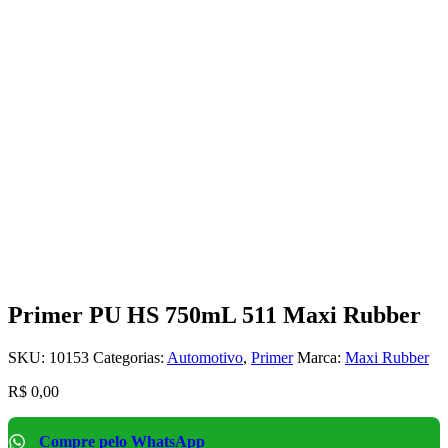
Primer PU HS 750mL 511 Maxi Rubber
SKU:
10153
Categorias:
Automotivo
,
Primer
Marca:
Maxi Rubber
R$
0,00
Compre pelo WhatsApp