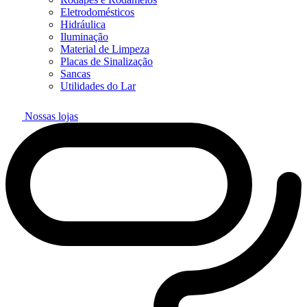
Eletrodomésticos
Hidráulica
Iluminação
Material de Limpeza
Placas de Sinalização
Sancas
Utilidades do Lar
Nossas lojas