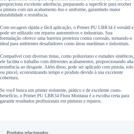
proporciona excelente aderência, preparando a superfície para receber
a pintura com um acabamento liso e uniforme, garantindo maior
durabilidade e resistência.
Com secagem rápida e fácil aplicação, o Primer PU LBR34 é versátil e
pode ser utilizado em reparos automotivos e industriais. Sua
formulação oferece uma barreira protetora contra corrosão, tornando-o
ideal para ambientes desafiadores como áreas marítimas e industriais.
Compatível com diversas tintas, como poliuretano e esmaltes sintéticos,
ele facilita o trabalho com diferentes acabamentos, proporcionando alta
resistência ao desgaste. Além disso, pode ser aplicado com pistola, rolo
ou pincel, economizando tempo e produto devido à sua excelente
cobertura.
Se você busca um primer resistente, prático e de excelente custo-
benefício, o Primer PU LBR34 Flora Montana é a escolha certa para
garantir resultados profissionais em pinturas e reparos.
Produtos relacionados