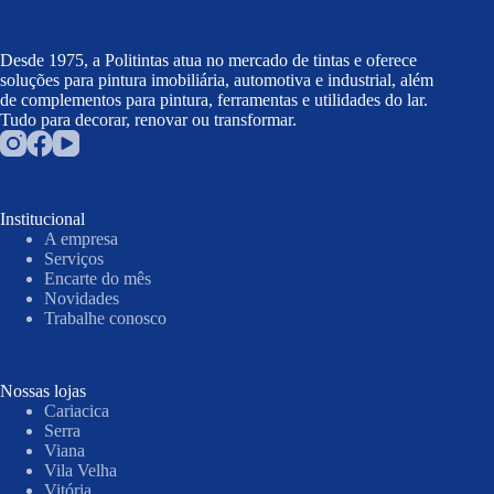
Desde 1975, a Politintas atua no mercado de tintas e oferece
soluções para pintura imobiliária, automotiva e industrial, além
de complementos para pintura, ferramentas e utilidades do lar.
Tudo para decorar, renovar ou transformar.
Institucional
A empresa
Serviços
Encarte do mês
Novidades
Trabalhe conosco
Nossas lojas
Cariacica
Serra
Viana
Vila Velha
Vitória