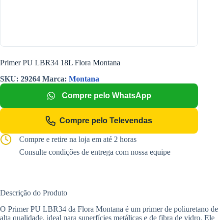
Primer PU LBR34 18L Flora Montana
SKU:
29264
Marca:
Montana
Compre pelo WhatsApp
Compre pelo Televendas
Compre e retire na loja em até 2 horas
Consulte condições de entrega com nossa equipe
Descrição do Produto
O Primer PU LBR34 da Flora Montana é um primer de poliuretano de
alta qualidade, ideal para superfícies metálicas e de fibra de vidro. Ele