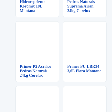
Hidrorepelente
Pedras Naturais
Koromix 18L
Suprema Arian
Montana
24kg Corelux
Primer P2 Acrílico
Primer PU LBR34
Pedras Naturais
3,6L Flora Montana
24kg Corelux