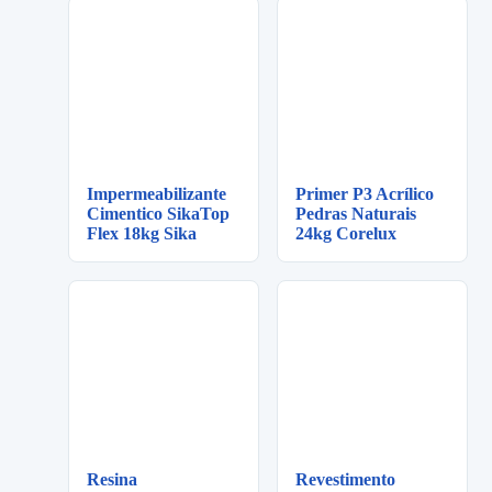
Impermeabilizante
Primer P3 Acrílico
Cimentico SikaTop
Pedras Naturais
Flex 18kg Sika
24kg Corelux
Resina
Revestimento