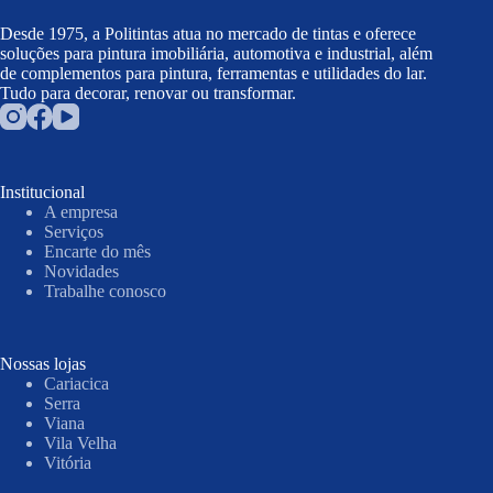
Desde 1975, a Politintas atua no mercado de tintas e oferece
soluções para pintura imobiliária, automotiva e industrial, além
de complementos para pintura, ferramentas e utilidades do lar.
Tudo para decorar, renovar ou transformar.
Institucional
A empresa
Serviços
Encarte do mês
Novidades
Trabalhe conosco
Nossas lojas
Cariacica
Serra
Viana
Vila Velha
Vitória