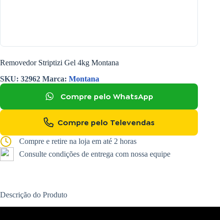
Removedor Striptizi Gel 4kg Montana
SKU:
32962
Marca:
Montana
Compre pelo WhatsApp
Compre pelo Televendas
Compre e retire na loja em até 2 horas
Consulte condições de entrega com nossa equipe
Descrição do Produto