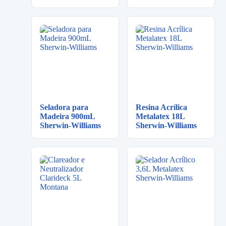
Seladora para
Resina Acrílica
Madeira 900mL
Metalatex 18L
Sherwin-Williams
Sherwin-Williams