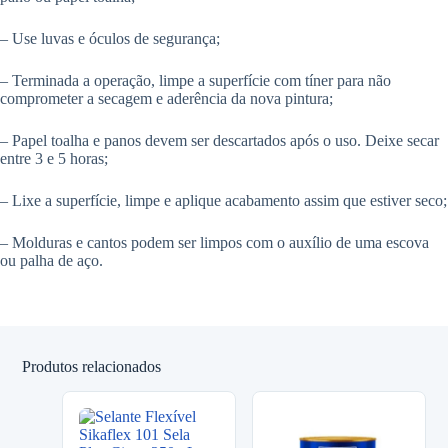
– Use luvas e óculos de segurança;
– Terminada a operação, limpe a superfície com tíner para não
comprometer a secagem e aderência da nova pintura;
– Papel toalha e panos devem ser descartados após o uso. Deixe secar
entre 3 e 5 horas;
– Lixe a superfície, limpe e aplique acabamento assim que estiver seco;
– Molduras e cantos podem ser limpos com o auxílio de uma escova
ou palha de aço.
Produtos relacionados