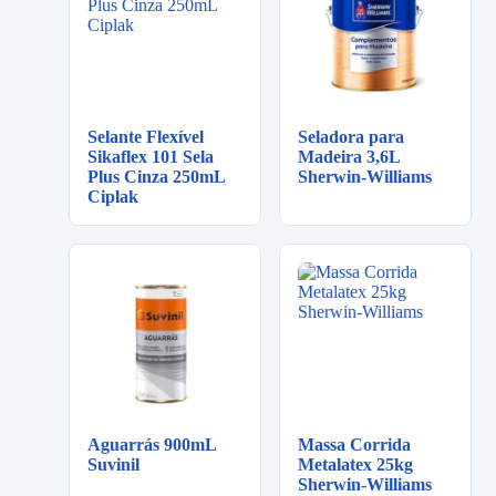
Selante Flexível
Seladora para
Sikaflex 101 Sela
Madeira 3,6L
Plus Cinza 250mL
Sherwin-Williams
Ciplak
Aguarrás 900mL
Massa Corrida
Suvinil
Metalatex 25kg
Sherwin-Williams