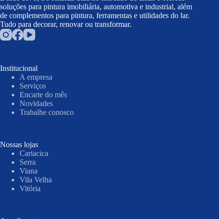
soluções para pintura imobiliária, automotiva e industrial, além
de complementos para pintura, ferramentas e utilidades do lar.
Tudo para decorar, renovar ou transformar.
Institucional
A empresa
Serviços
Encarte do mês
Novidades
Trabalhe conosco
Nossas lojas
Cariacica
Serra
Viana
Vila Velha
Vitória