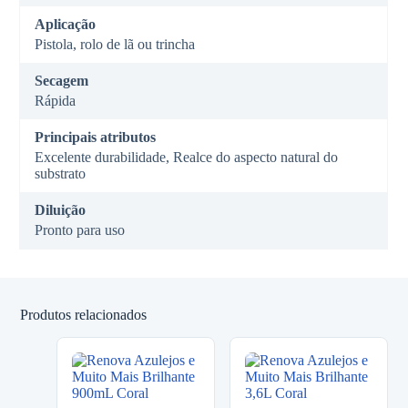
Aplicação
Pistola, rolo de lã ou trincha
Secagem
Rápida
Principais atributos
Excelente durabilidade, Realce do aspecto natural do
substrato
Diluição
Pronto para uso
Produtos relacionados