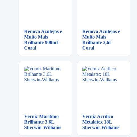
Renova Azulejos e
Renova Azulejos e
Muito Mais
Muito Mais
Brilhante 900mL
Brilhante 3,6L
Coral
Coral
Verniz Maritimo
Verniz Acrílico
Brilhante 3,6L
Metalatex 18L
Sherwin-Williams
Sherwin-Williams