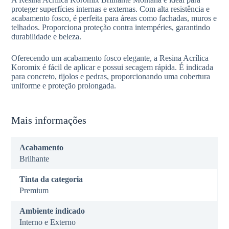
proteger superfícies internas e externas. Com alta resistência e
acabamento fosco, é perfeita para áreas como fachadas, muros e
telhados. Proporciona proteção contra intempéries, garantindo
durabilidade e beleza.
Oferecendo um acabamento fosco elegante, a Resina Acrílica
Koromix é fácil de aplicar e possui secagem rápida. É indicada
para concreto, tijolos e pedras, proporcionando uma cobertura
uniforme e proteção prolongada.
Mais informações
Acabamento
Brilhante
Tinta da categoria
Premium
Ambiente indicado
Interno e Externo