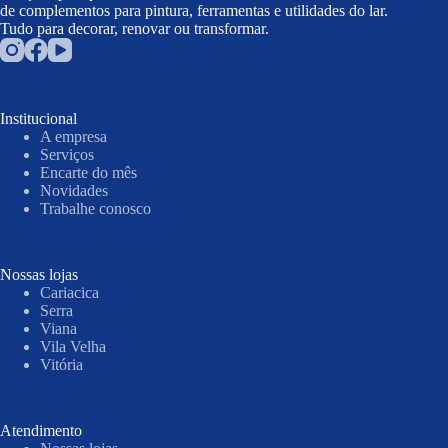
de complementos para pintura, ferramentas e utilidades do lar.
Tudo para decorar, renovar ou transformar.
Institucional
A empresa
Serviços
Encarte do mês
Novidades
Trabalhe conosco
Nossas lojas
Cariacica
Serra
Viana
Vila Velha
Vitória
Atendimento