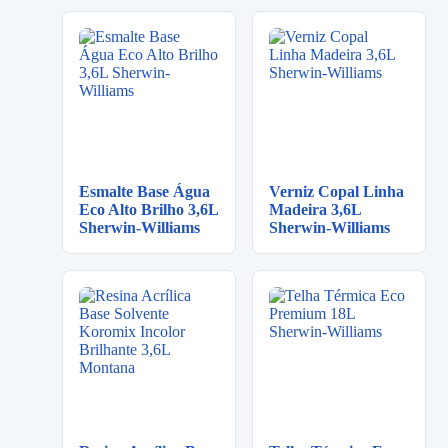
Esmalte Base Água
Verniz Copal Linha
Eco Alto Brilho 3,6L
Madeira 3,6L
Sherwin-Williams
Sherwin-Williams