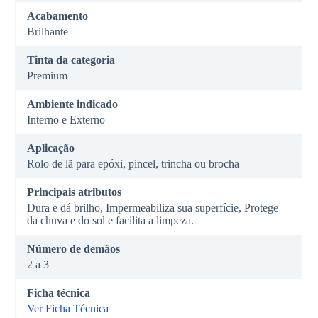
Acabamento
Brilhante
Tinta da categoria
Premium
Ambiente indicado
Interno e Externo
Aplicação
Rolo de lã para epóxi, pincel, trincha ou brocha
Principais atributos
Dura e dá brilho, Impermeabiliza sua superfície, Protege
da chuva e do sol e facilita a limpeza.
Número de demãos
2 a 3
Ficha técnica
Ver Ficha Técnica