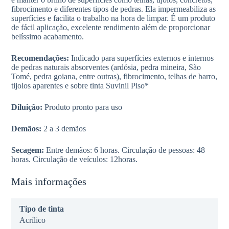
fibrocimento e diferentes tipos de pedras. Ela impermeabiliza as
superfícies e facilita o trabalho na hora de limpar. É um produto
de fácil aplicação, excelente rendimento além de proporcionar
belíssimo acabamento.
Recomendações:
Indicado para superfícies externos e internos
de pedras naturais absorventes (ardósia, pedra mineira, São
Tomé, pedra goiana, entre outras), fibrocimento, telhas de barro,
tijolos aparentes e sobre tinta Suvinil Piso*
Diluição:
Produto pronto para uso
Demãos:
2 a 3 demãos
Secagem:
Entre demãos: 6 horas. Circulação de pessoas: 48
horas. Circulação de veículos: 12horas.
Mais informações
Tipo de tinta
Acrílico