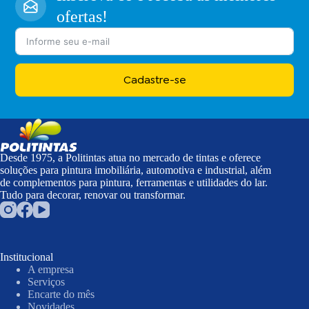
ofertas!
Cadastre-se
Desde 1975, a Politintas atua no mercado de tintas e oferece
soluções para pintura imobiliária, automotiva e industrial, além
de complementos para pintura, ferramentas e utilidades do lar.
Tudo para decorar, renovar ou transformar.
Institucional
A empresa
Serviços
Encarte do mês
Novidades