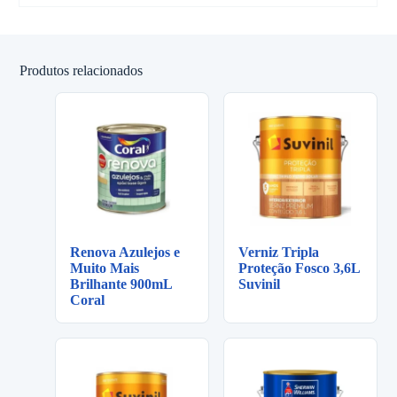
Produtos relacionados
Renova Azulejos e
Verniz Tripla
Muito Mais
Proteção Fosco 3,6L
Brilhante 900mL
Suvinil
Coral