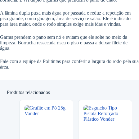
A lâmina dupla puxa mais água por passada e reduz a repetição em
piso grande, como garagem, área de serviço e salão. Ele é indicado
para área maior, onde o rodo simples exige mais idas e vindas.
Garras prendem o pano sem nó e evitam que ele solte no meio da
limpeza. Borracha ressecada risca o piso e passa a deixar filete de
água.
Fale com a equipe da Politintas para conferir a largura do rodo pela sua
área.
Produtos relacionados