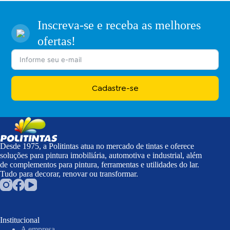
Inscreva-se e receba as melhores
ofertas!
Cadastre-se
Desde 1975, a Politintas atua no mercado de tintas e oferece
soluções para pintura imobiliária, automotiva e industrial, além
de complementos para pintura, ferramentas e utilidades do lar.
Tudo para decorar, renovar ou transformar.
Institucional
A empresa