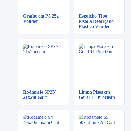
Grafite em Pó 25g
Esguicho Tipo
Vonder
Pistola Reforçado
Plástico Vonder
Rodameio SP2N
Limpa Pisos em
21x2m Gart
Geral 1L Proclean