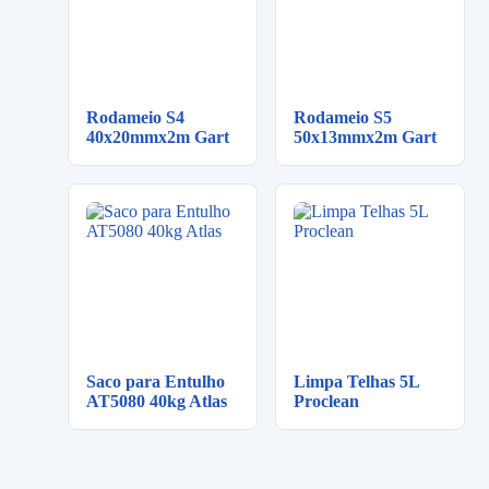
Rodameio S4
Rodameio S5
40x20mmx2m Gart
50x13mmx2m Gart
Saco para Entulho
Limpa Telhas 5L
AT5080 40kg Atlas
Proclean