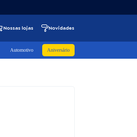
Nossas lojas
Novidades
Automotivo
Aniversário