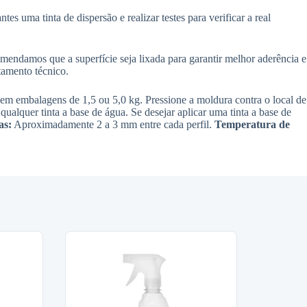
es uma tinta de dispersão e realizar testes para verificar a real
omendamos que a superfície seja lixada para garantir melhor aderência e
tamento técnico.
 em embalagens de 1,5 ou 5,0 kg. Pressione a moldura contra o local de
lquer tinta a base de água. Se desejar aplicar uma tinta a base de
as:
Aproximadamente 2 a 3 mm entre cada perfil.
Temperatura de