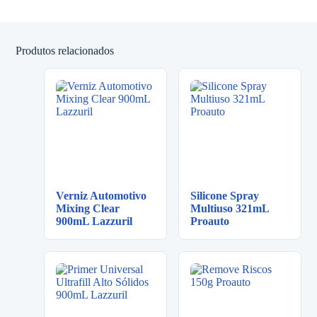
Produtos relacionados
Verniz Automotivo
Silicone Spray
Mixing Clear
Multiuso 321mL
900mL Lazzuril
Proauto