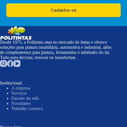
Cadastre-se
Desde 1975, a Politintas atua no mercado de tintas e oferece
soluções para pintura imobiliária, automotiva e industrial, além
de complementos para pintura, ferramentas e utilidades do lar.
Tudo para decorar, renovar ou transformar.
Institucional
A empresa
Serviços
Encarte do mês
Novidades
Trabalhe conosco