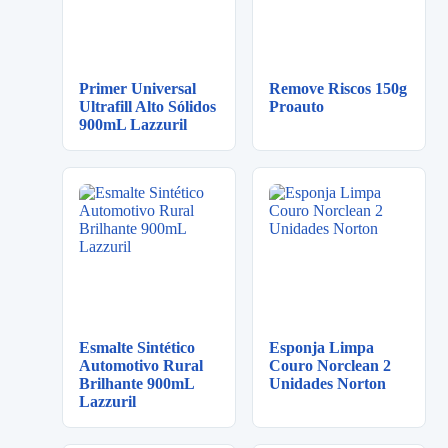
Primer Universal
Remove Riscos 150g
Ultrafill Alto Sólidos
Proauto
900mL Lazzuril
Esmalte Sintético
Esponja Limpa
Automotivo Rural
Couro Norclean 2
Brilhante 900mL
Unidades Norton
Lazzuril