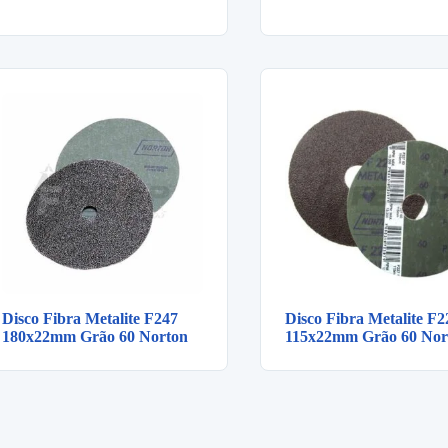
Disco Fibra Metalite F247
Disco Fibra Metalite F2
180x22mm Grão 60 Norton
115x22mm Grão 60 Nor