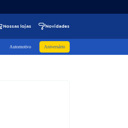
Nossas lojas
Novidades
Automotivo
Aniversário