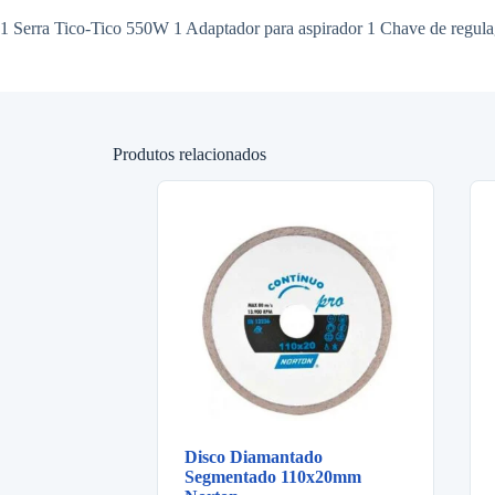
1 Serra Tico-Tico 550W 1 Adaptador para aspirador 1 Chave de regula
Produtos relacionados
Disco Diamantado
Segmentado 110x20mm