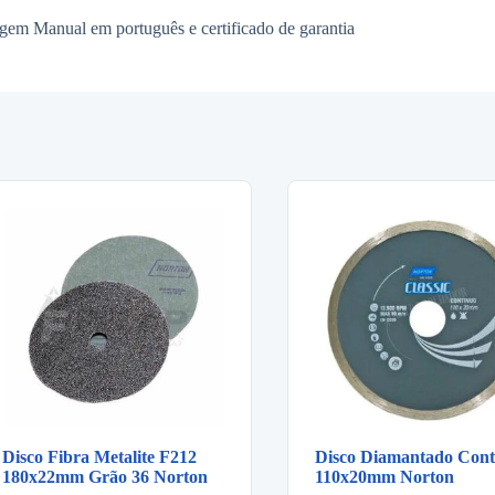
gem Manual em português e certificado de garantia
Disco Fibra Metalite F212
Disco Diamantado Cont
180x22mm Grão 36 Norton
110x20mm Norton