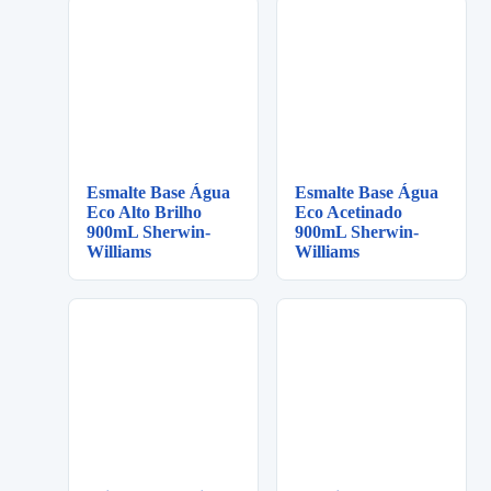
Esmalte Base Água
Esmalte Base Água
Eco Alto Brilho
Eco Acetinado
900mL Sherwin-
900mL Sherwin-
Williams
Williams