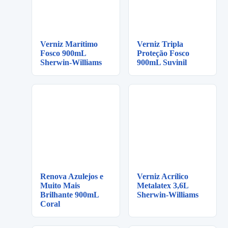
Verniz Marítimo
Verniz Tripla
Fosco 900mL
Proteção Fosco
Sherwin-Williams
900mL Suvinil
Renova Azulejos e
Verniz Acrílico
Muito Mais
Metalatex 3,6L
Brilhante 900mL
Sherwin-Williams
Coral