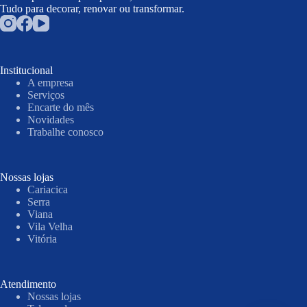
Tudo para decorar, renovar ou transformar.
Institucional
A empresa
Serviços
Encarte do mês
Novidades
Trabalhe conosco
Nossas lojas
Cariacica
Serra
Viana
Vila Velha
Vitória
Atendimento
Nossas lojas