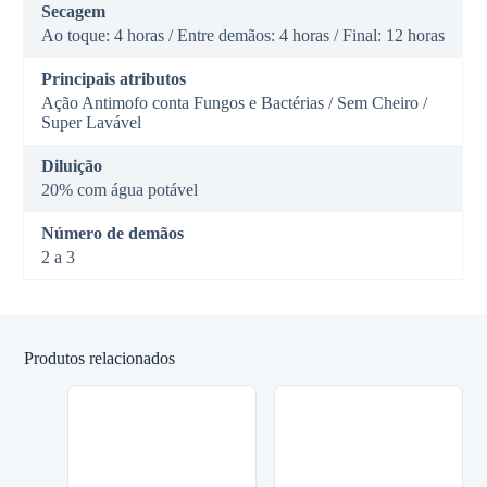
Secagem
Ao toque: 4 horas / Entre demãos: 4 horas / Final: 12 horas
Principais atributos
Ação Antimofo conta Fungos e Bactérias / Sem Cheiro /
Super Lavável
Diluição
20% com água potável
Número de demãos
2 a 3
Produtos relacionados