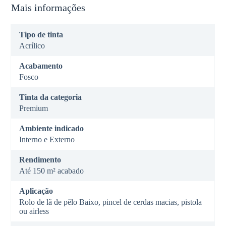
Mais informações
Tipo de tinta
Acrílico
Acabamento
Fosco
Tinta da categoria
Premium
Ambiente indicado
Interno e Externo
Rendimento
Até 150 m² acabado
Aplicação
Rolo de lã de pêlo Baixo, pincel de cerdas macias, pistola
ou airless