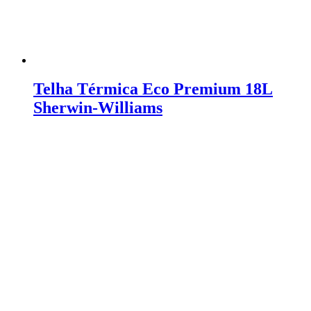
Telha Térmica Eco Premium 18L
Sherwin-Williams