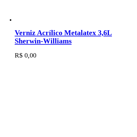
Verniz Acrílico Metalatex 3,6L
Sherwin-Williams
R$
0,00