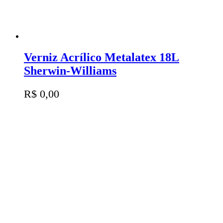
Verniz Acrílico Metalatex 18L
Sherwin-Williams
R$
0,00