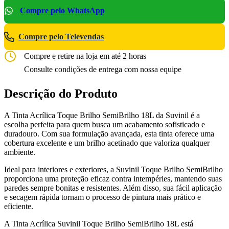
Compre pelo WhatsApp
Compre pelo Televendas
Compre e retire na loja em até 2 horas
Consulte condições de entrega com nossa equipe
Descrição do Produto
A Tinta Acrílica Toque Brilho SemiBrilho 18L da Suvinil é a
escolha perfeita para quem busca um acabamento sofisticado e
duradouro. Com sua formulação avançada, esta tinta oferece uma
cobertura excelente e um brilho acetinado que valoriza qualquer
ambiente.
Ideal para interiores e exteriores, a Suvinil Toque Brilho SemiBrilho
proporciona uma proteção eficaz contra intempéries, mantendo suas
paredes sempre bonitas e resistentes. Além disso, sua fácil aplicação
e secagem rápida tornam o processo de pintura mais prático e
eficiente.
A Tinta Acrílica Suvinil Toque Brilho SemiBrilho 18L está