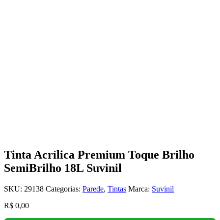
Tinta Acrílica Premium Toque Brilho
SemiBrilho 18L Suvinil
SKU:
29138
Categorias:
Parede
,
Tintas
Marca:
Suvinil
R$
0,00