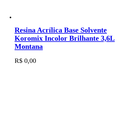
Resina Acrílica Base Solvente
Koromix Incolor Brilhante 3,6L
Montana
R$
0,00