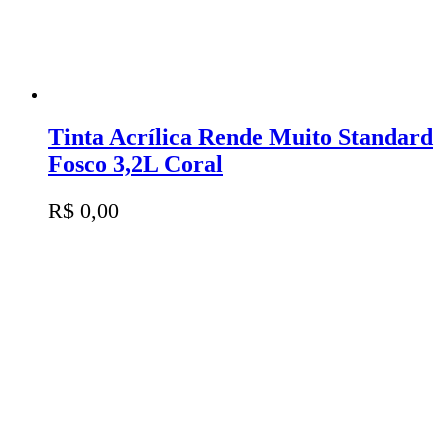
Tinta Acrílica Rende Muito Standard
Fosco 3,2L Coral
R$
0,00