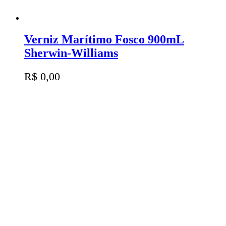
Verniz Marítimo Fosco 900mL
Sherwin-Williams
R$
0,00