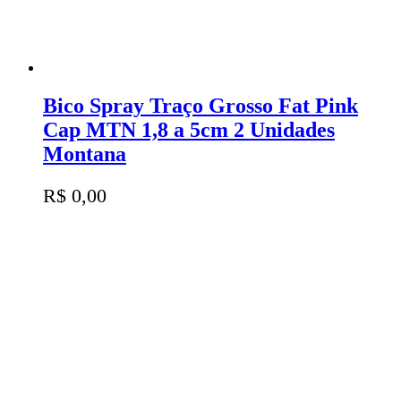
Bico Spray Traço Grosso Fat Pink
Cap MTN 1,8 a 5cm 2 Unidades
Montana
R$
0,00