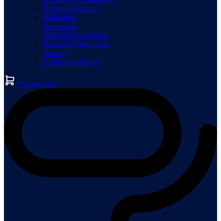
Eletrodomésticos
Hidráulica
Iluminação
Material de Limpeza
Placas de Sinalização
Sancas
Utilidades do Lar
Nossas lojas