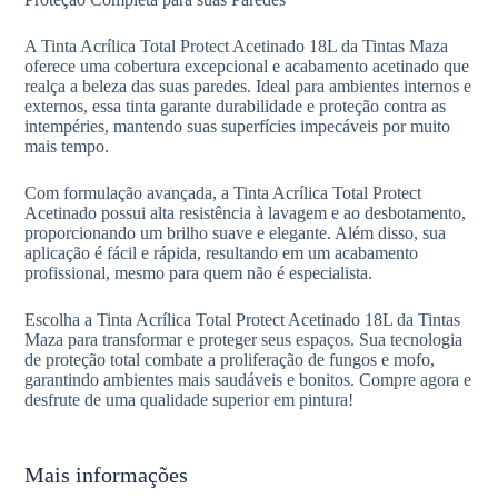
A Tinta Acrílica Total Protect Acetinado 18L da Tintas Maza
oferece uma cobertura excepcional e acabamento acetinado que
realça a beleza das suas paredes. Ideal para ambientes internos e
externos, essa tinta garante durabilidade e proteção contra as
intempéries, mantendo suas superfícies impecáveis por muito
mais tempo.
Com formulação avançada, a Tinta Acrílica Total Protect
Acetinado possui alta resistência à lavagem e ao desbotamento,
proporcionando um brilho suave e elegante. Além disso, sua
aplicação é fácil e rápida, resultando em um acabamento
profissional, mesmo para quem não é especialista.
Escolha a Tinta Acrílica Total Protect Acetinado 18L da Tintas
Maza para transformar e proteger seus espaços. Sua tecnologia
de proteção total combate a proliferação de fungos e mofo,
garantindo ambientes mais saudáveis e bonitos. Compre agora e
desfrute de uma qualidade superior em pintura!
Mais informações