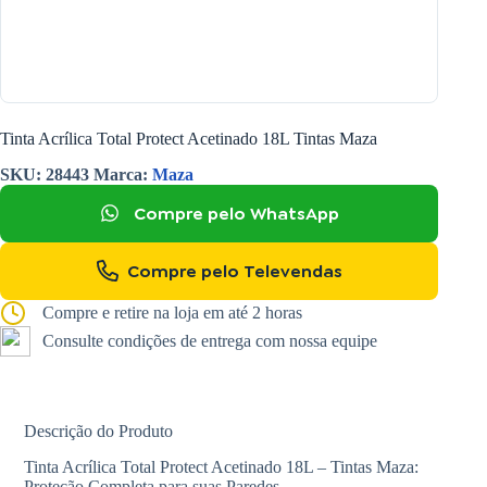
Tinta Acrílica Total Protect Acetinado 18L Tintas Maza
SKU:
28443
Marca:
Maza
Compre pelo WhatsApp
Compre pelo Televendas
Compre e retire na loja em até 2 horas
Consulte condições de entrega com nossa equipe
Descrição do Produto
Tinta Acrílica Total Protect Acetinado 18L – Tintas Maza:
Proteção Completa para suas Paredes