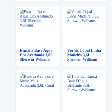
Esmalte Base Água
Verniz Copal Linha
Eco Acetinado 3,6L
Madeira 3,6L
Sherwin-Williams
Sherwin-Williams