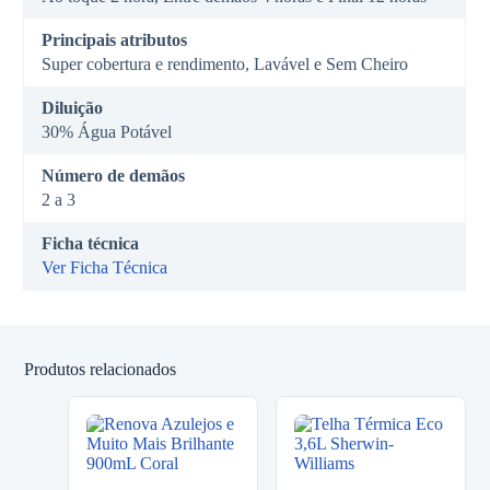
Principais atributos
Super cobertura e rendimento, Lavável e Sem Cheiro
Diluição
30% Água Potável
Número de demãos
2 a 3
Ficha técnica
Ver Ficha Técnica
Produtos relacionados