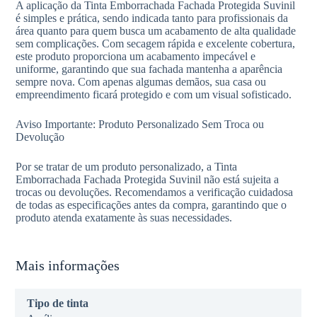
A aplicação da Tinta Emborrachada Fachada Protegida Suvinil
é simples e prática, sendo indicada tanto para profissionais da
área quanto para quem busca um acabamento de alta qualidade
sem complicações. Com secagem rápida e excelente cobertura,
este produto proporciona um acabamento impecável e
uniforme, garantindo que sua fachada mantenha a aparência
sempre nova. Com apenas algumas demãos, sua casa ou
empreendimento ficará protegido e com um visual sofisticado.
Aviso Importante: Produto Personalizado Sem Troca ou
Devolução
Por se tratar de um produto personalizado, a Tinta
Emborrachada Fachada Protegida Suvinil não está sujeita a
trocas ou devoluções. Recomendamos a verificação cuidadosa
de todas as especificações antes da compra, garantindo que o
produto atenda exatamente às suas necessidades.
Mais informações
Tipo de tinta