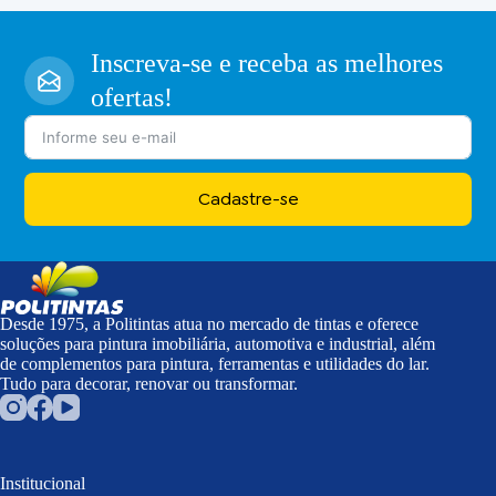
Inscreva-se e receba as melhores
ofertas!
Cadastre-se
Desde 1975, a Politintas atua no mercado de tintas e oferece
soluções para pintura imobiliária, automotiva e industrial, além
de complementos para pintura, ferramentas e utilidades do lar.
Tudo para decorar, renovar ou transformar.
Institucional