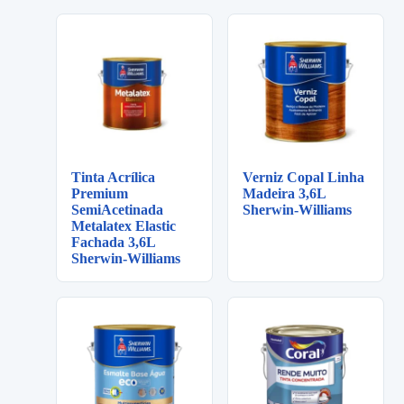
Tinta Acrílica
Verniz Copal Linha
Premium
Madeira 3,6L
SemiAcetinada
Sherwin-Williams
Metalatex Elastic
Fachada 3,6L
Sherwin-Williams