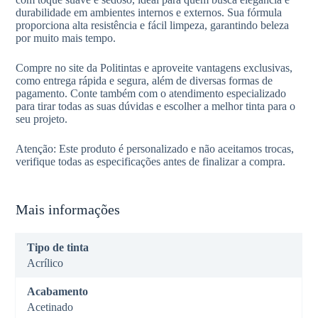
durabilidade em ambientes internos e externos. Sua fórmula
proporciona alta resistência e fácil limpeza, garantindo beleza
por muito mais tempo.
Compre no site da Politintas e aproveite vantagens exclusivas,
como entrega rápida e segura, além de diversas formas de
pagamento. Conte também com o atendimento especializado
para tirar todas as suas dúvidas e escolher a melhor tinta para o
seu projeto.
Atenção: Este produto é personalizado e não aceitamos trocas,
verifique todas as especificações antes de finalizar a compra.
Mais informações
Tipo de tinta
Acrílico
Acabamento
Acetinado