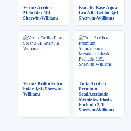
Verniz Acrílico
Esmalte Base Água
Metalatex 18L
Eco Alto Brilho 3,6L
Sherwin-Williams
Sherwin-Williams
Verniz Brilho Filtro
Tinta Acrílica
Solar 3,6L Sherwin-
Premium
Williams
SemiAcetinada
Metalatex Elastic
Fachada 3,6L
Sherwin-Williams