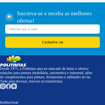
Inscreva-se e receba as melhores
ofertas!
Cadastre-se
Desde 1975, a Politintas atua no mercado de tintas e oferece
soluções para pintura imobiliária, automotiva e industrial, além
de complementos para pintura, ferramentas e utilidades do lar.
Tudo para decorar, renovar ou transformar.
Institucional