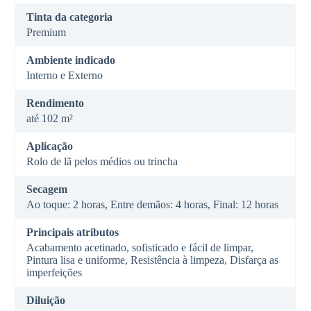
Tinta da categoria
Premium
Ambiente indicado
Interno e Externo
Rendimento
até 102 m²
Aplicação
Rolo de lã pelos médios ou trincha
Secagem
Ao toque: 2 horas, Entre demãos: 4 horas, Final: 12 horas
Principais atributos
Acabamento acetinado, sofisticado e fácil de limpar,
Pintura lisa e uniforme, Resistência à limpeza, Disfarça as
imperfeições
Diluição