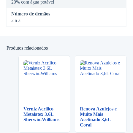
20% com água potável
Número de demãos
2 a 3
Produtos relacionados
Verniz Acrílico
Renova Azulejos e
Metalatex 3,6L
Muito Mais
Sherwin-Williams
Acetinado 3,6L
Coral