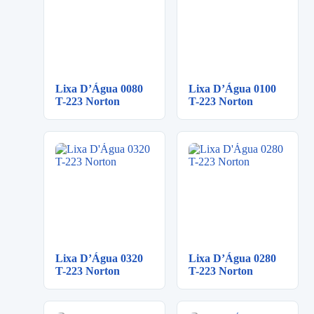
Lixa D’Água 0080
Lixa D’Água 0100
T-223 Norton
T-223 Norton
Lixa D’Água 0320
Lixa D’Água 0280
T-223 Norton
T-223 Norton