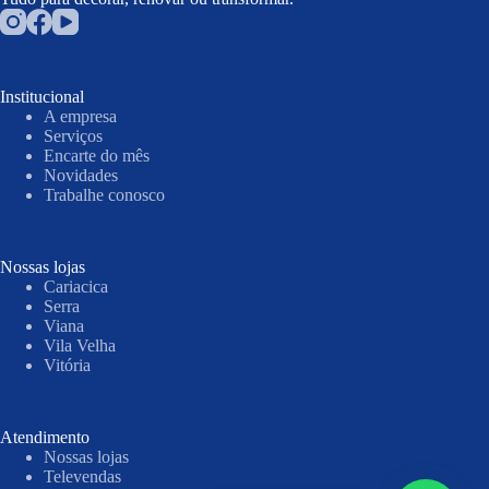
Institucional
A empresa
Serviços
Encarte do mês
Novidades
Trabalhe conosco
Nossas lojas
Cariacica
Serra
Viana
Vila Velha
Vitória
Atendimento
Nossas lojas
Televendas