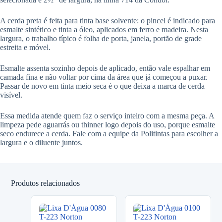
A cerda preta é feita para tinta base solvente: o pincel é indicado para
esmalte sintético e tinta a óleo, aplicados em ferro e madeira. Nesta
largura, o trabalho típico é folha de porta, janela, portão de grade
estreita e móvel.
Esmalte assenta sozinho depois de aplicado, então vale espalhar em
camada fina e não voltar por cima da área que já começou a puxar.
Passar de novo em tinta meio seca é o que deixa a marca de cerda
visível.
Essa medida atende quem faz o serviço inteiro com a mesma peça. A
limpeza pede aguarrás ou thinner logo depois do uso, porque esmalte
seco endurece a cerda. Fale com a equipe da Politintas para escolher a
largura e o diluente juntos.
Produtos relacionados