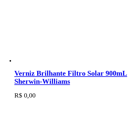
Verniz Brilhante Filtro Solar 900mL
Sherwin-Williams
R$
0,00