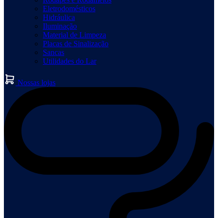
Eletrodomésticos
Hidráulica
Iluminação
Material de Limpeza
Placas de Sinalização
Sancas
Utilidades do Lar
Nossas lojas