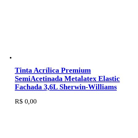
Tinta Acrílica Premium
SemiAcetinada Metalatex Elastic
Fachada 3,6L Sherwin-Williams
R$
0,00