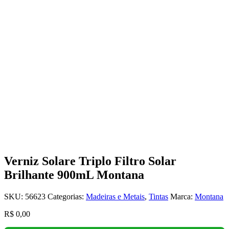
Verniz Solare Triplo Filtro Solar
Brilhante 900mL Montana
SKU:
56623
Categorias:
Madeiras e Metais
,
Tintas
Marca:
Montana
R$
0,00