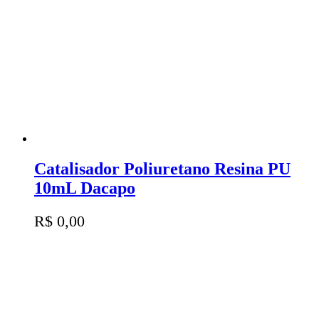
Catalisador Poliuretano Resina PU
10mL Dacapo
R$
0,00