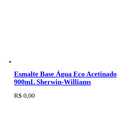
Esmalte Base Água Eco Acetinado
900mL Sherwin-Williams
R$
0,00