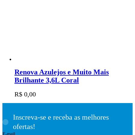
Renova Azulejos e Muito Mais
Brilhante 3,6L Coral
R$
0,00
Inscreva-se e receba as melhores
ofertas!
E-mail