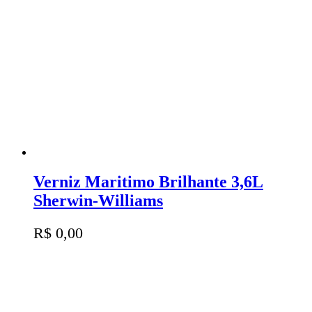
Verniz Maritimo Brilhante 3,6L
Sherwin-Williams
R$
0,00