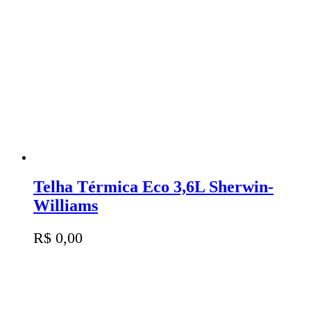
Telha Térmica Eco 3,6L Sherwin-
Williams
R$
0,00