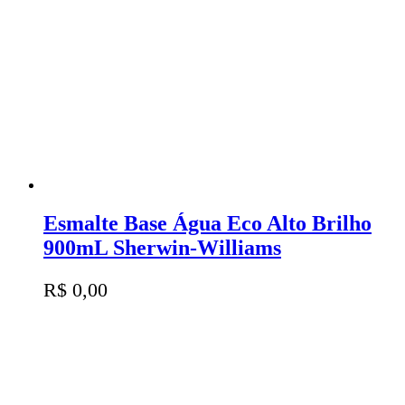
Esmalte Base Água Eco Alto Brilho
900mL Sherwin-Williams
R$
0,00